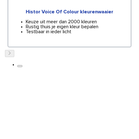
Histor Voice Of Colour kleurenwaaier
Keuze uit meer dan 2000 kleuren
Rustig thuis je eigen kleur bepalen
Testbaar in ieder licht