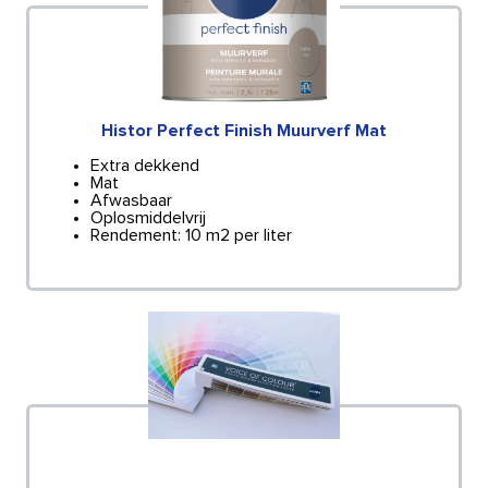
Histor Perfect Finish Muurverf Mat
Extra dekkend
Mat
Afwasbaar
Oplosmiddelvrij
Rendement: 10 m2 per liter