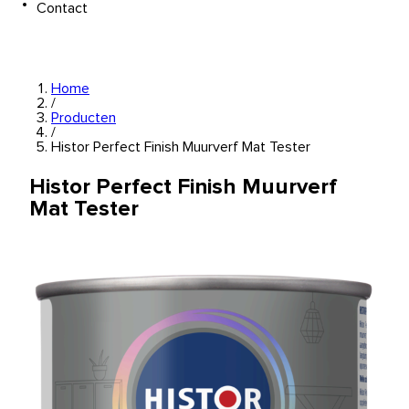
Contact
Home
/
Producten
/
Histor Perfect Finish Muurverf Mat Tester
Histor Perfect Finish Muurverf
Mat Tester