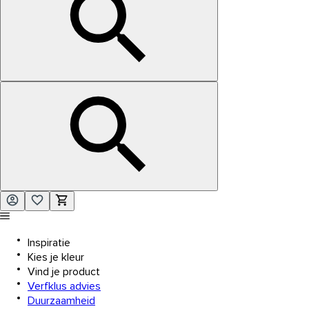
Inspiratie
Kies je kleur
Vind je product
Verfklus advies
Duurzaamheid