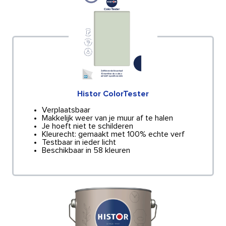
Histor ColorTester
Verplaatsbaar
Makkelijk weer van je muur af te halen
Je hoeft niet te schilderen
Kleurecht: gemaakt met 100% echte verf
Testbaar in ieder licht
Beschikbaar in 58 kleuren