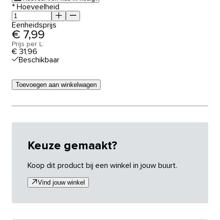
*
Hoeveelheid
Eenheidsprijs
€ 7,99
Prijs per L:
€ 31,96
Beschikbaar
Toevoegen aan winkelwagen
Keuze gemaakt?
Koop dit product bij een winkel in jouw buurt.
Vind jouw winkel