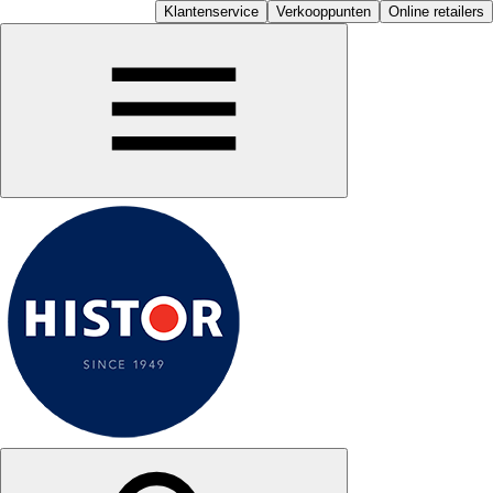
Klantenservice
Verkooppunten
Online retailers