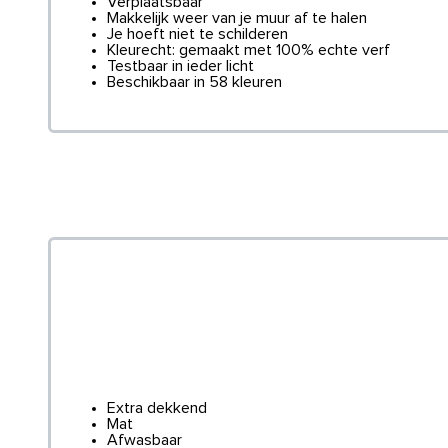
Verplaatsbaar
Makkelijk weer van je muur af te halen
Je hoeft niet te schilderen
Kleurecht: gemaakt met 100% echte verf
Testbaar in ieder licht
Beschikbaar in 58 kleuren
Extra dekkend
Mat
Afwasbaar