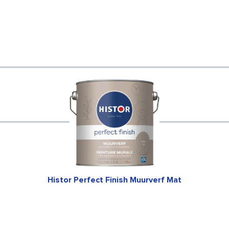
Histor Perfect Finish Muurverf Mat