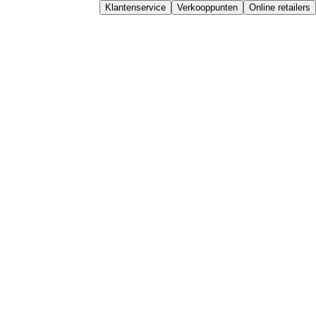
Klantenservice
Verkooppunten
Online retailers