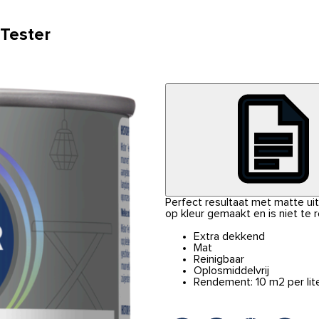
 Tester
Perfect resultaat met matte uits
op kleur gemaakt en is niet te 
Extra dekkend
Mat
Reinigbaar
Oplosmiddelvrij
Rendement: 10 m2 per lit