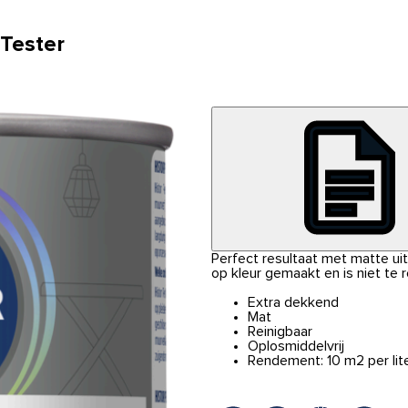
 Tester
Perfect resultaat met matte uits
op kleur gemaakt en is niet te 
Extra dekkend
Mat
Reinigbaar
Oplosmiddelvrij
Rendement: 10 m2 per lit