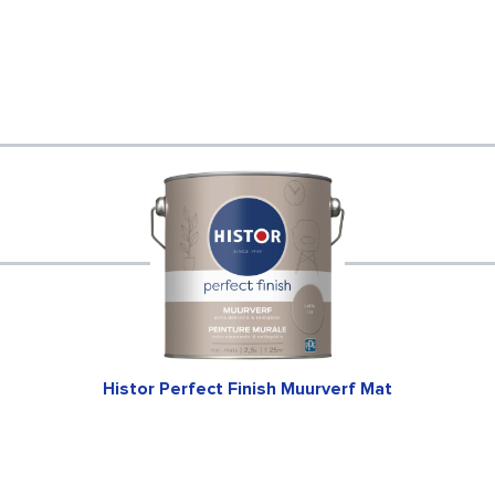
Histor Perfect Finish Muurverf Mat