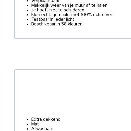
Verplaatsbaar
Makkelijk weer van je muur af te halen
Je hoeft niet te schilderen
Kleurecht: gemaakt met 100% echte verf
Testbaar in ieder licht
Beschikbaar in 58 kleuren
Extra dekkend
Mat
Afwasbaar