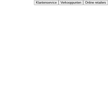
Klantenservice
Verkooppunten
Online retailers