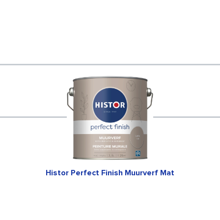
Histor Perfect Finish Muurverf Mat