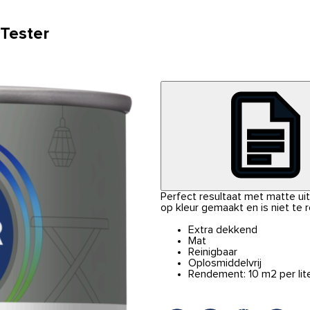
 Tester
Perfect resultaat met matte uits
op kleur gemaakt en is niet te 
Extra dekkend
Mat
Reinigbaar
Oplosmiddelvrij
Rendement: 10 m2 per lit