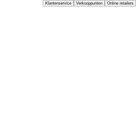
Klantenservice
Verkooppunten
Online retailers