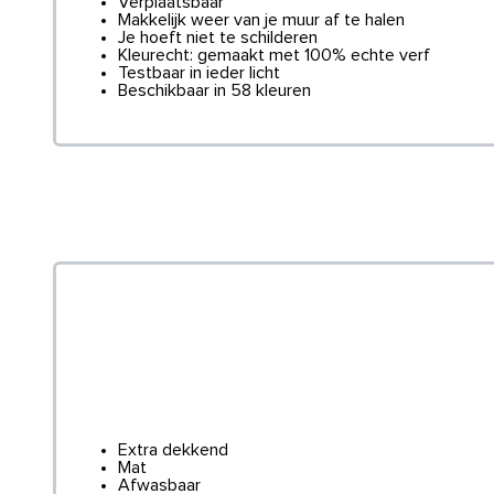
Verplaatsbaar
Makkelijk weer van je muur af te halen
Je hoeft niet te schilderen
Kleurecht: gemaakt met 100% echte verf
Testbaar in ieder licht
Beschikbaar in 58 kleuren
Extra dekkend
Mat
Afwasbaar