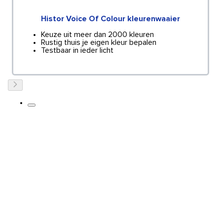
Histor Voice Of Colour kleurenwaaier
Keuze uit meer dan 2000 kleuren
Rustig thuis je eigen kleur bepalen
Testbaar in ieder licht