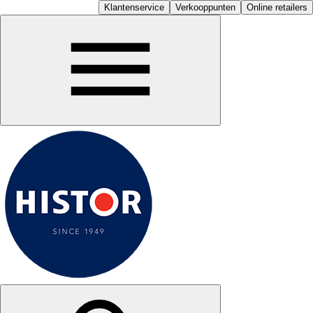
Klantenservice
Verkooppunten
Online retailers