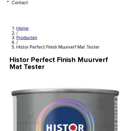
Contact
Home
/
Producten
/
Histor Perfect Finish Muurverf Mat Tester
Histor Perfect Finish Muurverf
Mat Tester