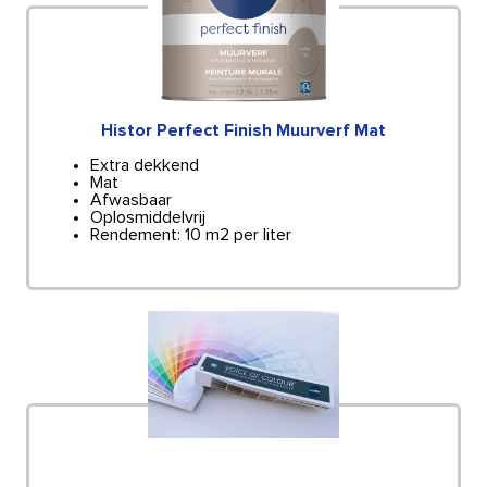
Histor Perfect Finish Muurverf Mat
Extra dekkend
Mat
Afwasbaar
Oplosmiddelvrij
Rendement: 10 m2 per liter