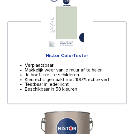
Histor ColorTester
Verplaatsbaar
Makkelijk weer van je muur af te halen
Je hoeft niet te schilderen
Kleurecht: gemaakt met 100% echte verf
Testbaar in ieder licht
Beschikbaar in 58 kleuren