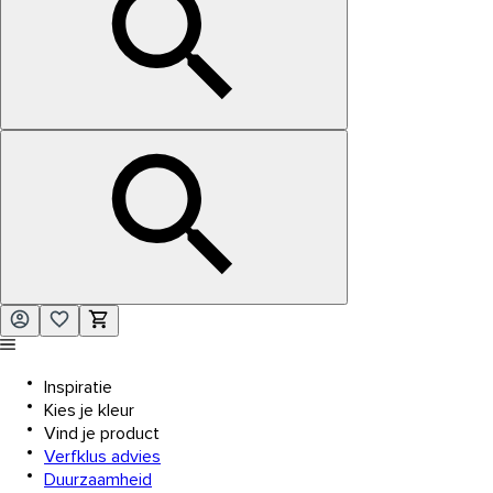
Inspiratie
Kies je kleur
Vind je product
Verfklus advies
Duurzaamheid