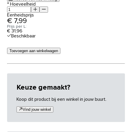
*
Hoeveelheid
Eenheidsprijs
€ 7,99
Prijs per L:
€ 31,96
Beschikbaar
Toevoegen aan winkelwagen
Keuze gemaakt?
Koop dit product bij een winkel in jouw buurt.
Vind jouw winkel