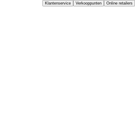
Klantenservice
Verkooppunten
Online retailers