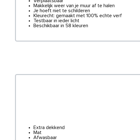
Verplaatsbaar
Makkelijk weer van je muur af te halen
Je hoeft niet te schilderen
Kleurecht: gemaakt met 100% echte verf
Testbaar in ieder licht
Beschikbaar in 58 kleuren
Extra dekkend
Mat
Afwasbaar