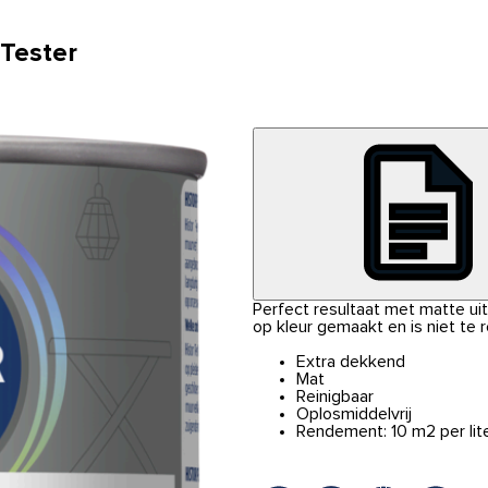
 Tester
Perfect resultaat met matte uits
op kleur gemaakt en is niet te 
Extra dekkend
Mat
Reinigbaar
Oplosmiddelvrij
Rendement: 10 m2 per lit