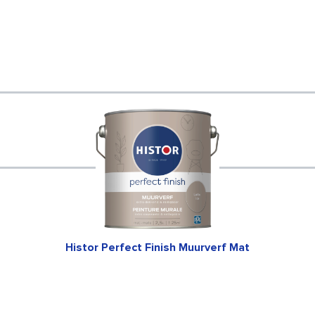
Histor Perfect Finish Muurverf Mat