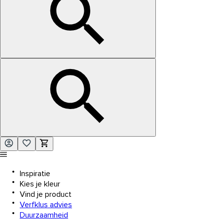
Inspiratie
Kies je kleur
Vind je product
Verfklus advies
Duurzaamheid