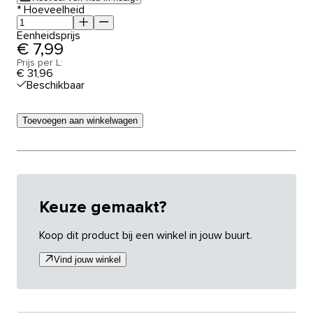
*
Hoeveelheid
Eenheidsprijs
€ 7,99
Prijs per L:
€ 31,96
Beschikbaar
Toevoegen aan winkelwagen
Keuze gemaakt?
Koop dit product bij een winkel in jouw buurt.
Vind jouw winkel