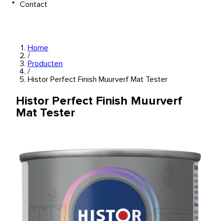
Contact
Home
/
Producten
/
Histor Perfect Finish Muurverf Mat Tester
Histor Perfect Finish Muurverf
Mat Tester