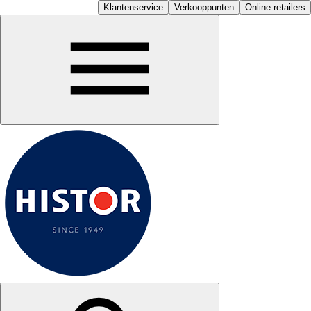
Klantenservice
Verkooppunten
Online retailers