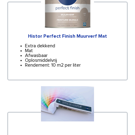
Histor Perfect Finish Muurverf Mat
Extra dekkend
Mat
Afwasbaar
Oplosmiddelvrij
Rendement: 10 m2 per liter