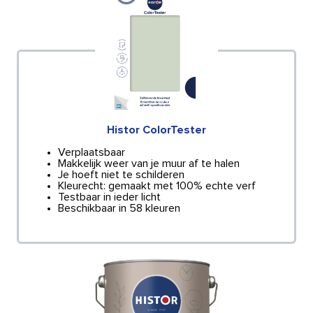
Histor ColorTester
Verplaatsbaar
Makkelijk weer van je muur af te halen
Je hoeft niet te schilderen
Kleurecht: gemaakt met 100% echte verf
Testbaar in ieder licht
Beschikbaar in 58 kleuren