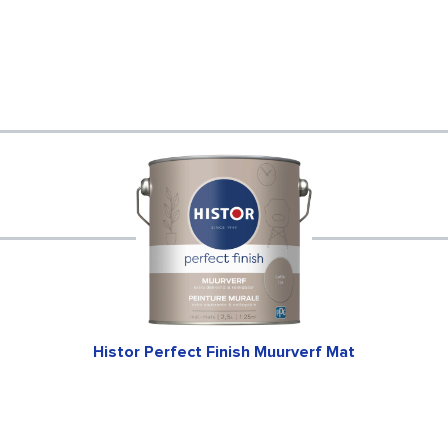
Histor Perfect Finish Muurverf Mat