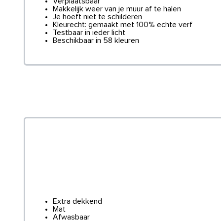
Verplaatsbaar
Makkelijk weer van je muur af te halen
Je hoeft niet te schilderen
Kleurecht: gemaakt met 100% echte verf
Testbaar in ieder licht
Beschikbaar in 58 kleuren
Extra dekkend
Mat
Afwasbaar