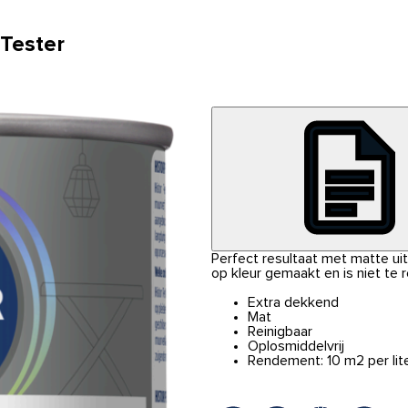
 Tester
Perfect resultaat met matte uits
op kleur gemaakt en is niet te 
Extra dekkend
Mat
Reinigbaar
Oplosmiddelvrij
Rendement: 10 m2 per lit