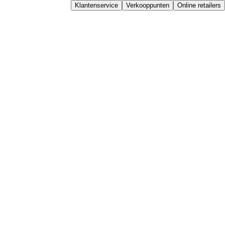
Klantenservice
Verkooppunten
Online retailers