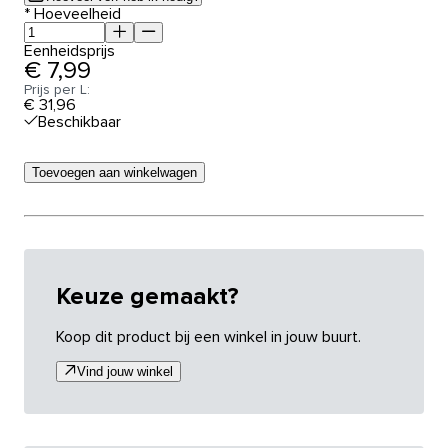
*
Hoeveelheid
Eenheidsprijs
€ 7,99
Prijs per L:
€ 31,96
Beschikbaar
Toevoegen aan winkelwagen
Keuze gemaakt?
Koop dit product bij een winkel in jouw buurt.
Vind jouw winkel