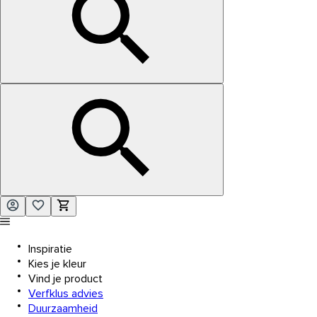
Inspiratie
Kies je kleur
Vind je product
Verfklus advies
Duurzaamheid