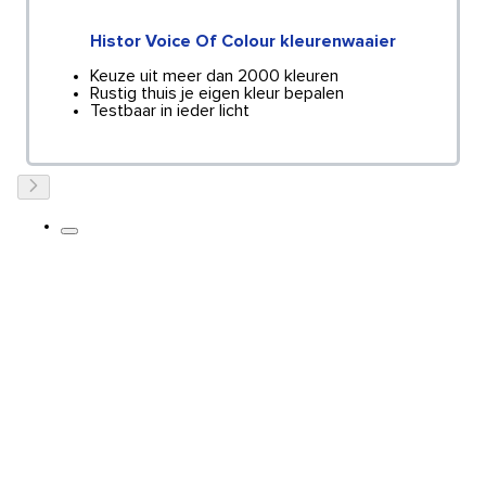
Histor Voice Of Colour kleurenwaaier
Keuze uit meer dan 2000 kleuren
Rustig thuis je eigen kleur bepalen
Testbaar in ieder licht