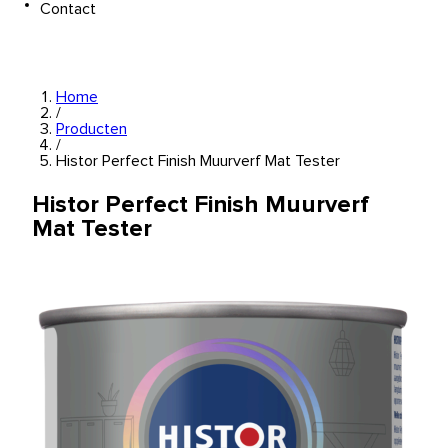
Contact
Home
/
Producten
/
Histor Perfect Finish Muurverf Mat Tester
Histor Perfect Finish Muurverf
Mat Tester