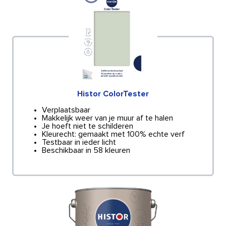
Histor ColorTester
Verplaatsbaar
Makkelijk weer van je muur af te halen
Je hoeft niet te schilderen
Kleurecht: gemaakt met 100% echte verf
Testbaar in ieder licht
Beschikbaar in 58 kleuren