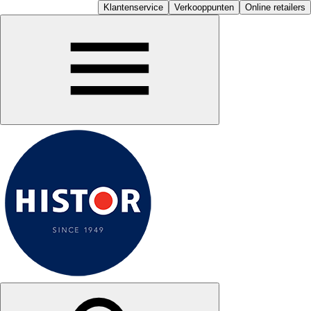
Klantenservice
Verkooppunten
Online retailers