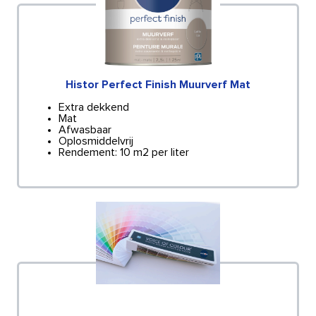
Histor Perfect Finish Muurverf Mat
Extra dekkend
Mat
Afwasbaar
Oplosmiddelvrij
Rendement: 10 m2 per liter