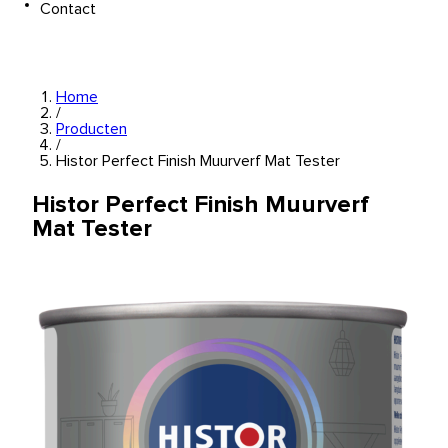
Contact
Home
/
Producten
/
Histor Perfect Finish Muurverf Mat Tester
Histor Perfect Finish Muurverf
Mat Tester