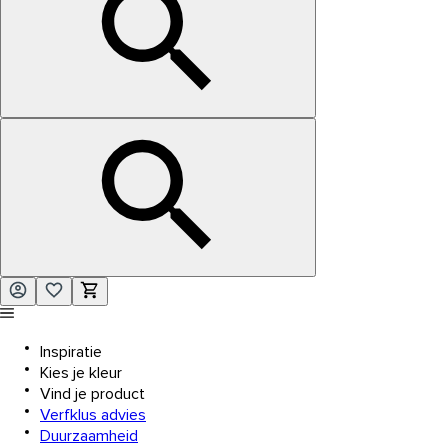
Inspiratie
Kies je kleur
Vind je product
Verfklus advies
Duurzaamheid