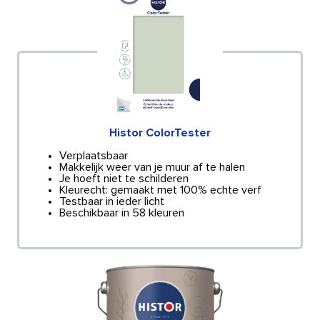
Histor ColorTester
Verplaatsbaar
Makkelijk weer van je muur af te halen
Je hoeft niet te schilderen
Kleurecht: gemaakt met 100% echte verf
Testbaar in ieder licht
Beschikbaar in 58 kleuren