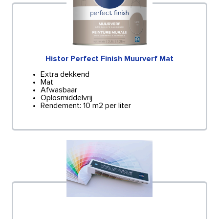
Histor Perfect Finish Muurverf Mat
Extra dekkend
Mat
Afwasbaar
Oplosmiddelvrij
Rendement: 10 m2 per liter