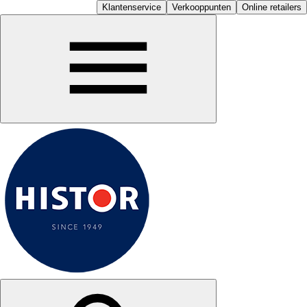
Klantenservice
Verkooppunten
Online retailers