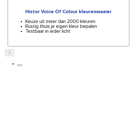
Histor Voice Of Colour kleurenwaaier
Keuze uit meer dan 2000 kleuren
Rustig thuis je eigen kleur bepalen
Testbaar in ieder licht