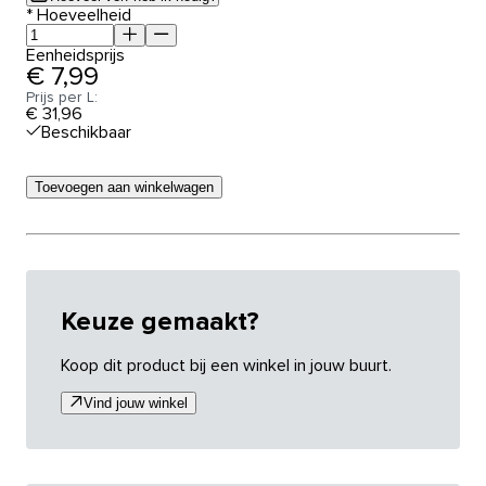
*
Hoeveelheid
Eenheidsprijs
€ 7,99
Prijs per L:
€ 31,96
Beschikbaar
Toevoegen aan winkelwagen
Keuze gemaakt?
Koop dit product bij een winkel in jouw buurt.
Vind jouw winkel