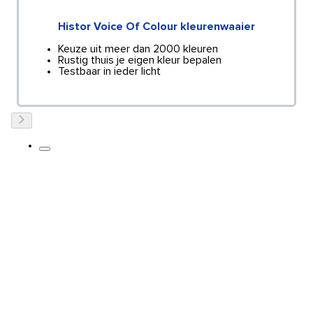
Histor Voice Of Colour kleurenwaaier
Keuze uit meer dan 2000 kleuren
Rustig thuis je eigen kleur bepalen
Testbaar in ieder licht