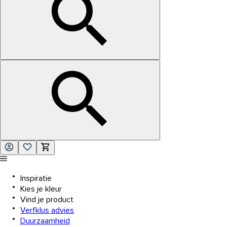
Inspiratie
Kies je kleur
Vind je product
Verfklus advies
Duurzaamheid