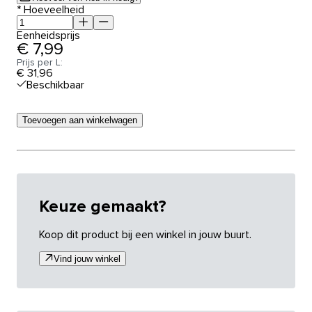
*
Hoeveelheid
Eenheidsprijs
€ 7,99
Prijs per L:
€ 31,96
Beschikbaar
Toevoegen aan winkelwagen
Keuze gemaakt?
Koop dit product bij een winkel in jouw buurt.
Vind jouw winkel