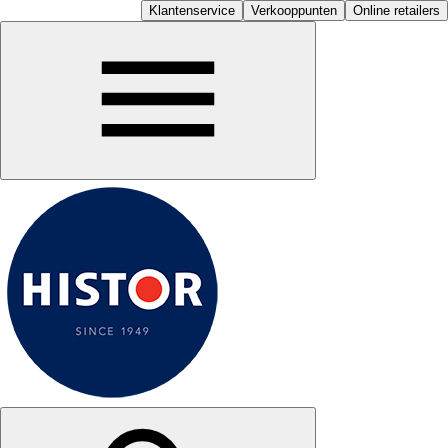
Klantenservice
Verkooppunten
Online retailers