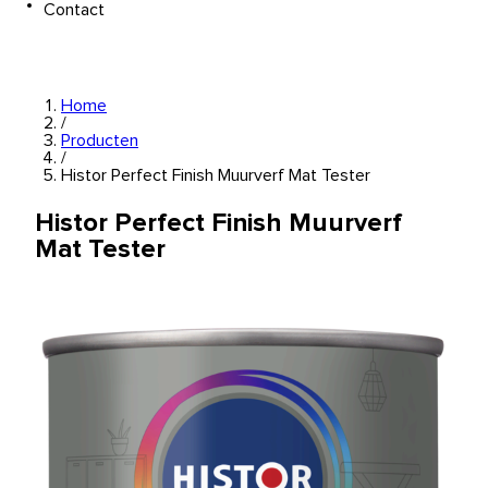
Contact
Home
/
Producten
/
Histor Perfect Finish Muurverf Mat Tester
Histor Perfect Finish Muurverf
Mat Tester