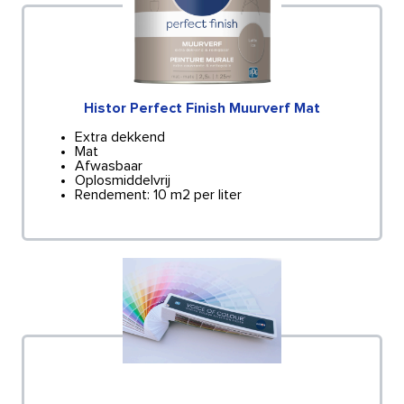
Histor Perfect Finish Muurverf Mat
Extra dekkend
Mat
Afwasbaar
Oplosmiddelvrij
Rendement: 10 m2 per liter