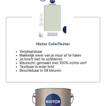
Histor ColorTester
Verplaatsbaar
Makkelijk weer van je muur af te halen
Je hoeft niet te schilderen
Kleurecht: gemaakt met 100% echte verf
Testbaar in ieder licht
Beschikbaar in 58 kleuren