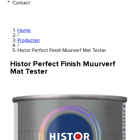
Contact
Home
/
Producten
/
Histor Perfect Finish Muurverf Mat Tester
Histor Perfect Finish Muurverf
Mat Tester