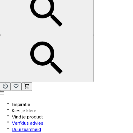
Inspiratie
Kies je kleur
Vind je product
Verfklus advies
Duurzaamheid