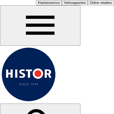
Klantenservice
Verkooppunten
Online retailers