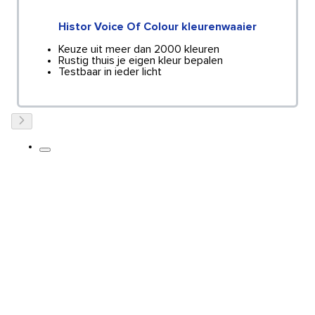
Histor Voice Of Colour kleurenwaaier
Keuze uit meer dan 2000 kleuren
Rustig thuis je eigen kleur bepalen
Testbaar in ieder licht