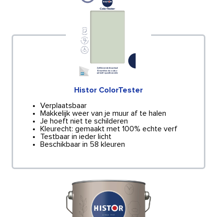
Histor ColorTester
Verplaatsbaar
Makkelijk weer van je muur af te halen
Je hoeft niet te schilderen
Kleurecht: gemaakt met 100% echte verf
Testbaar in ieder licht
Beschikbaar in 58 kleuren