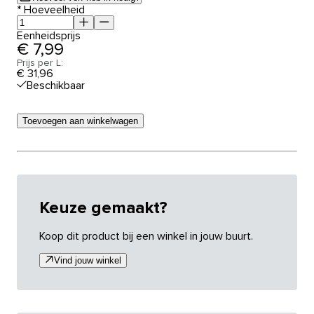
*
Hoeveelheid
Eenheidsprijs
€ 7,99
Prijs per L:
€ 31,96
Beschikbaar
Toevoegen aan winkelwagen
Keuze gemaakt?
Koop dit product bij een winkel in jouw buurt.
Vind jouw winkel