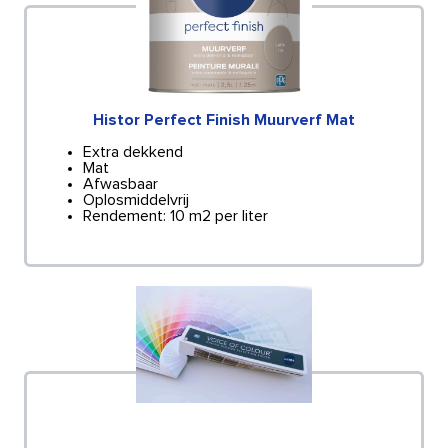
Histor Perfect Finish Muurverf Mat
Extra dekkend
Mat
Afwasbaar
Oplosmiddelvrij
Rendement: 10 m2 per liter