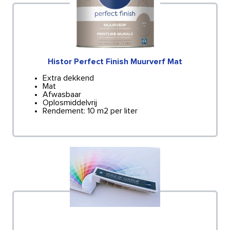
Histor Perfect Finish Muurverf Mat
Extra dekkend
Mat
Afwasbaar
Oplosmiddelvrij
Rendement: 10 m2 per liter