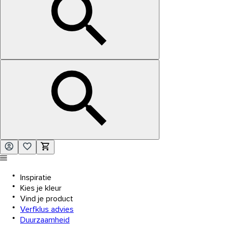
Inspiratie
Kies je kleur
Vind je product
Verfklus advies
Duurzaamheid