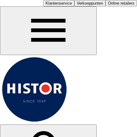
Klantenservice
Verkooppunten
Online retailers