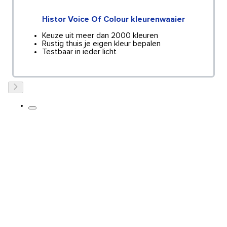
Histor Voice Of Colour kleurenwaaier
Keuze uit meer dan 2000 kleuren
Rustig thuis je eigen kleur bepalen
Testbaar in ieder licht