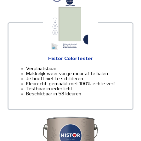
Histor ColorTester
Verplaatsbaar
Makkelijk weer van je muur af te halen
Je hoeft niet te schilderen
Kleurecht: gemaakt met 100% echte verf
Testbaar in ieder licht
Beschikbaar in 58 kleuren