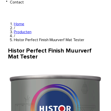
Contact
Home
/
Producten
/
Histor Perfect Finish Muurverf Mat Tester
Histor Perfect Finish Muurverf
Mat Tester