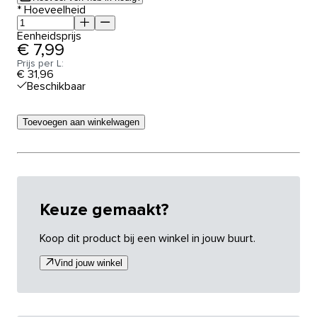
*
Hoeveelheid
Eenheidsprijs
€ 7,99
Prijs per L:
€ 31,96
Beschikbaar
Toevoegen aan winkelwagen
Keuze gemaakt?
Koop dit product bij een winkel in jouw buurt.
Vind jouw winkel