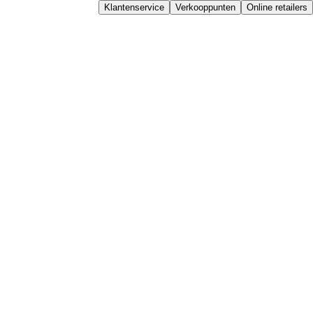
Klantenservice
Verkooppunten
Online retailers