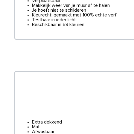
Verplaatsbaar
Makkelijk weer van je muur af te halen
Je hoeft niet te schilderen
Kleurecht: gemaakt met 100% echte verf
Testbaar in ieder licht
Beschikbaar in 58 kleuren
Extra dekkend
Mat
Afwasbaar