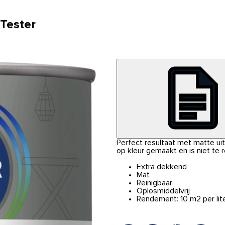
 Tester
Perfect resultaat met matte uits
op kleur gemaakt en is niet te 
Extra dekkend
Mat
Reinigbaar
Oplosmiddelvrij
Rendement: 10 m2 per lit