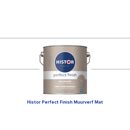
Histor Perfect Finish Muurverf Mat