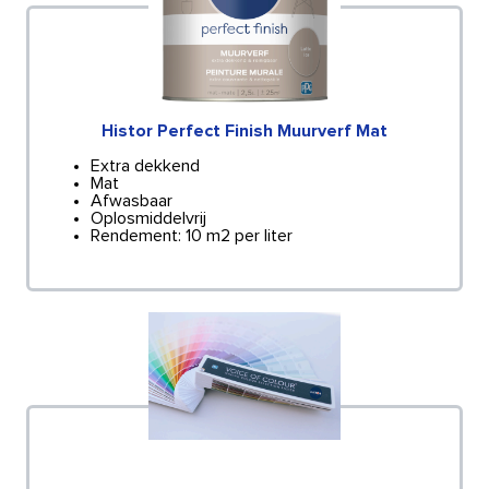
Histor Perfect Finish Muurverf Mat
Extra dekkend
Mat
Afwasbaar
Oplosmiddelvrij
Rendement: 10 m2 per liter