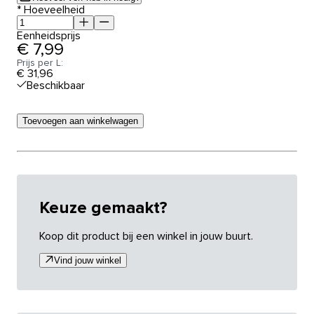
*
Hoeveelheid
Eenheidsprijs
€ 7,99
Prijs per L:
€ 31,96
Beschikbaar
Toevoegen aan winkelwagen
Keuze gemaakt?
Koop dit product bij een winkel in jouw buurt.
Vind jouw winkel