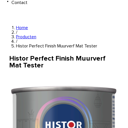
Contact
Home
/
Producten
/
Histor Perfect Finish Muurverf Mat Tester
Histor Perfect Finish Muurverf
Mat Tester