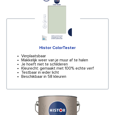
Histor ColorTester
Verplaatsbaar
Makkelijk weer van je muur af te halen
Je hoeft niet te schilderen
Kleurecht: gemaakt met 100% echte verf
Testbaar in ieder licht
Beschikbaar in 58 kleuren