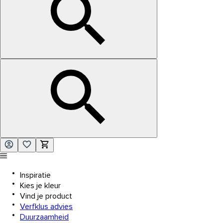
Inspiratie
Kies je kleur
Vind je product
Verfklus advies
Duurzaamheid