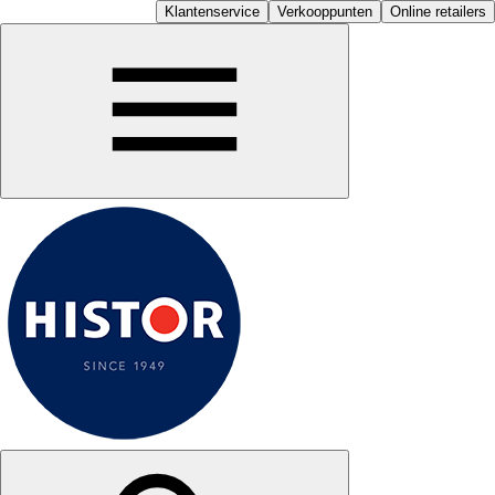
Klantenservice
Verkooppunten
Online retailers