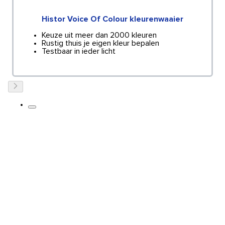
Histor Voice Of Colour kleurenwaaier
Keuze uit meer dan 2000 kleuren
Rustig thuis je eigen kleur bepalen
Testbaar in ieder licht