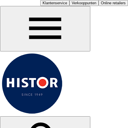
Klantenservice
Verkooppunten
Online retailers