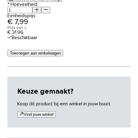
*
Hoeveelheid
Eenheidsprijs
€ 7,99
Prijs per L:
€ 31,96
Beschikbaar
Toevoegen aan winkelwagen
Keuze gemaakt?
Koop dit product bij een winkel in jouw buurt.
Vind jouw winkel