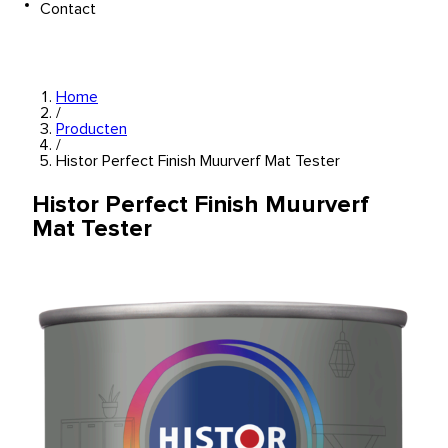
Contact
Home
/
Producten
/
Histor Perfect Finish Muurverf Mat Tester
Histor Perfect Finish Muurverf
Mat Tester