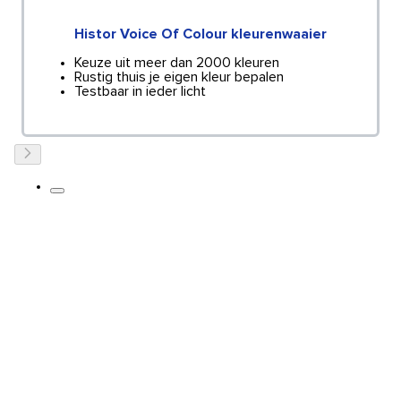
Histor Voice Of Colour kleurenwaaier
Keuze uit meer dan 2000 kleuren
Rustig thuis je eigen kleur bepalen
Testbaar in ieder licht