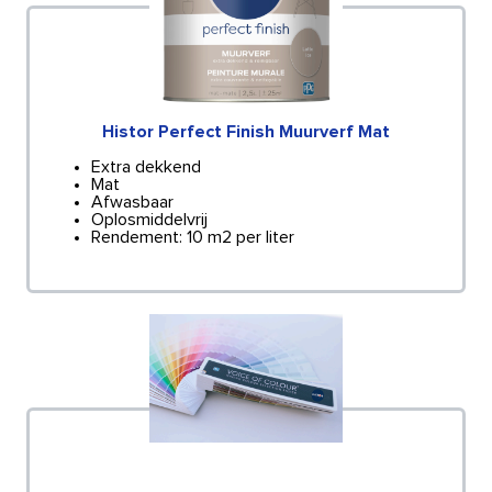
Histor Perfect Finish Muurverf Mat
Extra dekkend
Mat
Afwasbaar
Oplosmiddelvrij
Rendement: 10 m2 per liter