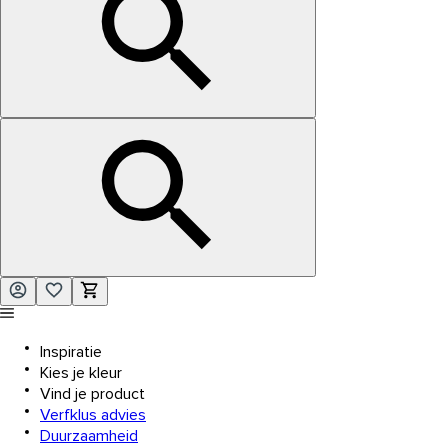
Inspiratie
Kies je kleur
Vind je product
Verfklus advies
Duurzaamheid