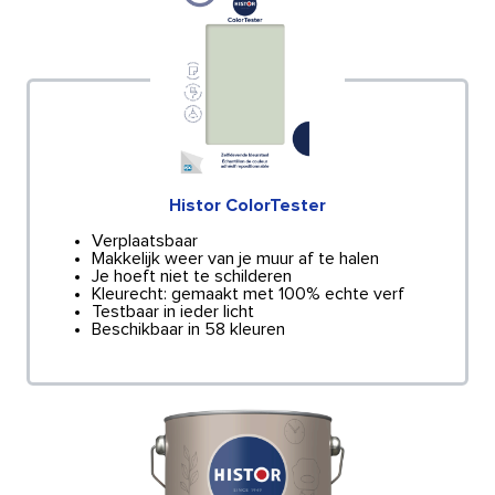
Histor ColorTester
Verplaatsbaar
Makkelijk weer van je muur af te halen
Je hoeft niet te schilderen
Kleurecht: gemaakt met 100% echte verf
Testbaar in ieder licht
Beschikbaar in 58 kleuren