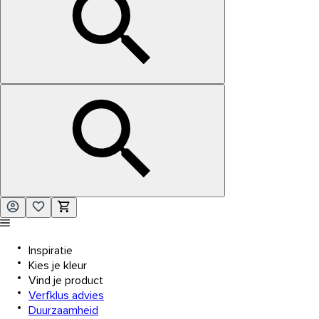
Inspiratie
Kies je kleur
Vind je product
Verfklus advies
Duurzaamheid