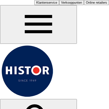
Klantenservice
Verkooppunten
Online retailers