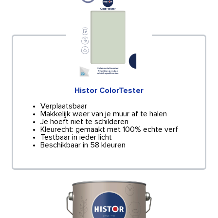
Histor ColorTester
Verplaatsbaar
Makkelijk weer van je muur af te halen
Je hoeft niet te schilderen
Kleurecht: gemaakt met 100% echte verf
Testbaar in ieder licht
Beschikbaar in 58 kleuren