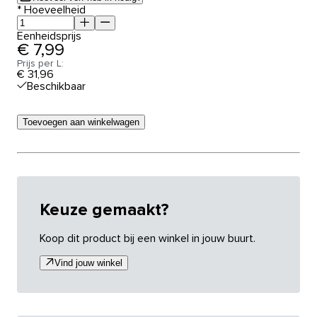
*
Hoeveelheid
Eenheidsprijs
€ 7,99
Prijs per L:
€ 31,96
Beschikbaar
Toevoegen aan winkelwagen
Keuze gemaakt?
Koop dit product bij een winkel in jouw buurt.
Vind jouw winkel