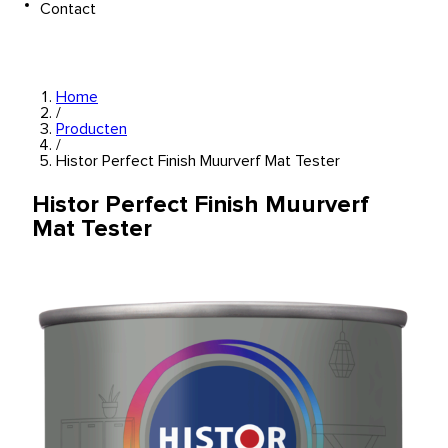
Contact
Home
/
Producten
/
Histor Perfect Finish Muurverf Mat Tester
Histor Perfect Finish Muurverf
Mat Tester