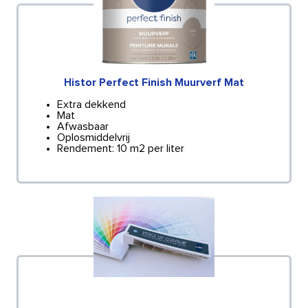
Histor Perfect Finish Muurverf Mat
Extra dekkend
Mat
Afwasbaar
Oplosmiddelvrij
Rendement: 10 m2 per liter