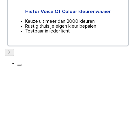
Histor Voice Of Colour kleurenwaaier
Keuze uit meer dan 2000 kleuren
Rustig thuis je eigen kleur bepalen
Testbaar in ieder licht