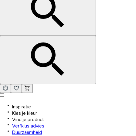
Inspiratie
Kies je kleur
Vind je product
Verfklus advies
Duurzaamheid