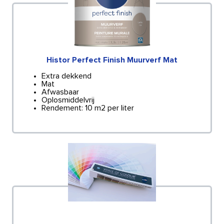
Histor Perfect Finish Muurverf Mat
Extra dekkend
Mat
Afwasbaar
Oplosmiddelvrij
Rendement: 10 m2 per liter