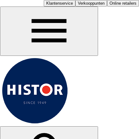
Klantenservice
Verkooppunten
Online retailers