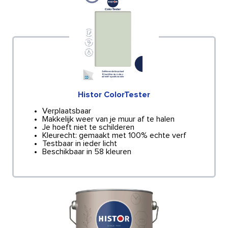
Histor ColorTester
Verplaatsbaar
Makkelijk weer van je muur af te halen
Je hoeft niet te schilderen
Kleurecht: gemaakt met 100% echte verf
Testbaar in ieder licht
Beschikbaar in 58 kleuren