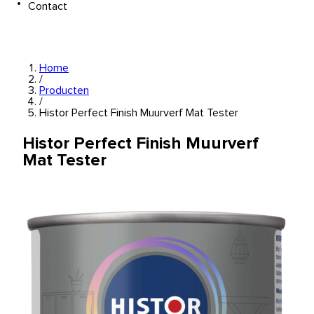
Contact
Home
/
Producten
/
Histor Perfect Finish Muurverf Mat Tester
Histor Perfect Finish Muurverf
Mat Tester