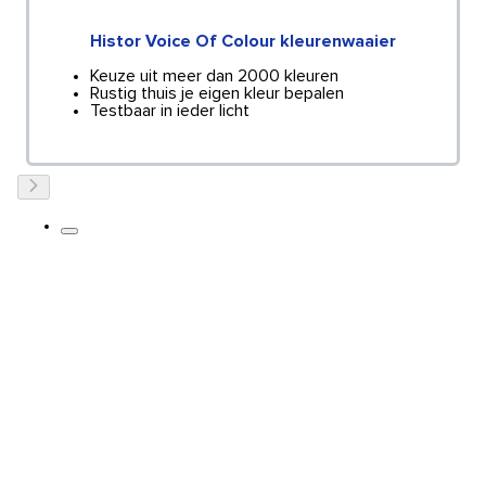
Histor Voice Of Colour kleurenwaaier
Keuze uit meer dan 2000 kleuren
Rustig thuis je eigen kleur bepalen
Testbaar in ieder licht