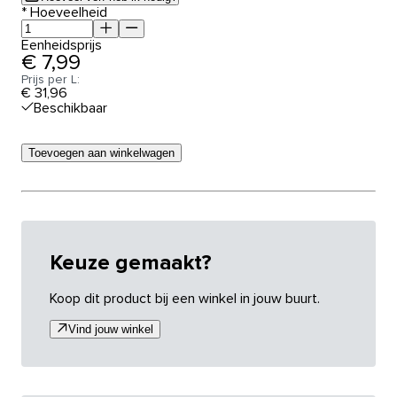
*
Hoeveelheid
Eenheidsprijs
€ 7,99
Prijs per L:
€ 31,96
Beschikbaar
Toevoegen aan winkelwagen
Keuze gemaakt?
Koop dit product bij een winkel in jouw buurt.
Vind jouw winkel