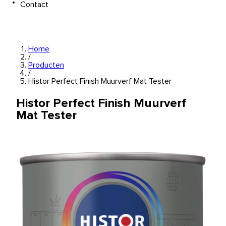
Contact
Home
/
Producten
/
Histor Perfect Finish Muurverf Mat Tester
Histor Perfect Finish Muurverf
Mat Tester