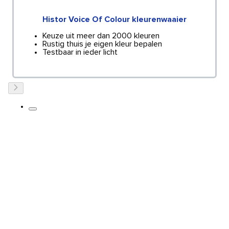
Histor Voice Of Colour kleurenwaaier
Keuze uit meer dan 2000 kleuren
Rustig thuis je eigen kleur bepalen
Testbaar in ieder licht