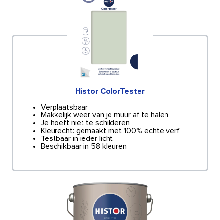
Histor ColorTester
Verplaatsbaar
Makkelijk weer van je muur af te halen
Je hoeft niet te schilderen
Kleurecht: gemaakt met 100% echte verf
Testbaar in ieder licht
Beschikbaar in 58 kleuren