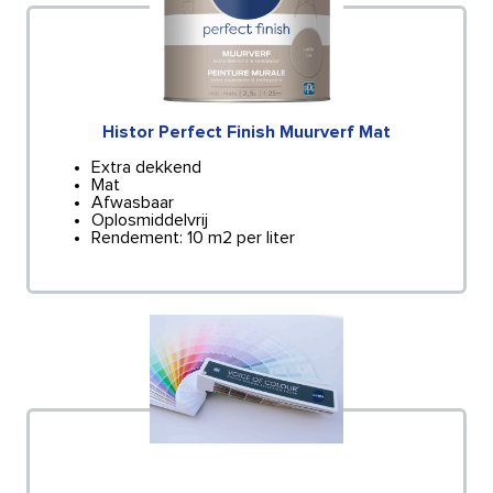
Histor Perfect Finish Muurverf Mat
Extra dekkend
Mat
Afwasbaar
Oplosmiddelvrij
Rendement: 10 m2 per liter