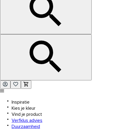
Inspiratie
Kies je kleur
Vind je product
Verfklus advies
Duurzaamheid