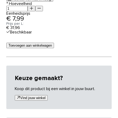
*
Hoeveelheid
Eenheidsprijs
€ 7,99
Prijs per L:
€ 31,96
Beschikbaar
Toevoegen aan winkelwagen
Keuze gemaakt?
Koop dit product bij een winkel in jouw buurt.
Vind jouw winkel