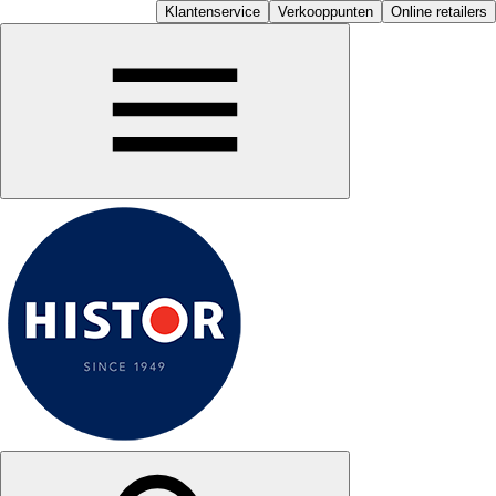
Klantenservice
Verkooppunten
Online retailers