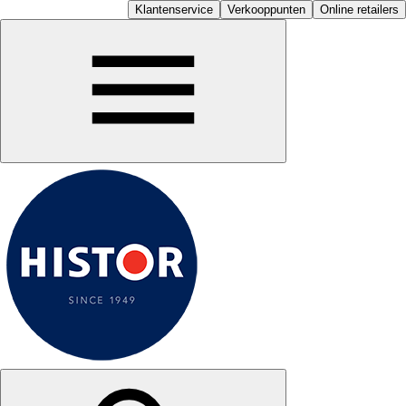
Klantenservice
Verkooppunten
Online retailers