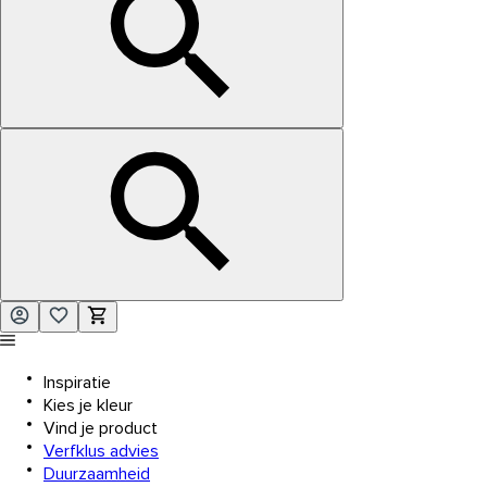
Inspiratie
Kies je kleur
Vind je product
Verfklus advies
Duurzaamheid