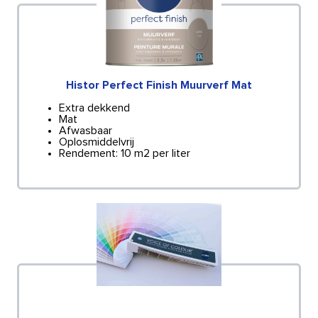
Histor Perfect Finish Muurverf Mat
Extra dekkend
Mat
Afwasbaar
Oplosmiddelvrij
Rendement: 10 m2 per liter