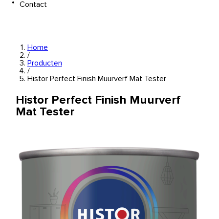
Contact
Home
/
Producten
/
Histor Perfect Finish Muurverf Mat Tester
Histor Perfect Finish Muurverf
Mat Tester