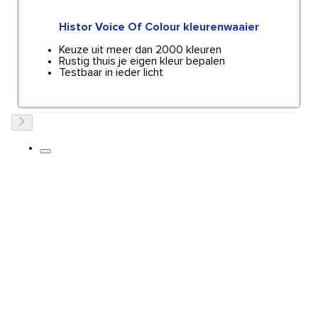
Histor Voice Of Colour kleurenwaaier
Keuze uit meer dan 2000 kleuren
Rustig thuis je eigen kleur bepalen
Testbaar in ieder licht