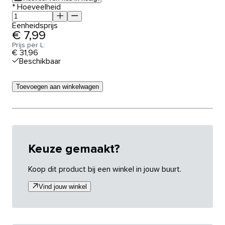
*
Hoeveelheid
Eenheidsprijs
€ 7,99
Prijs per L:
€ 31,96
Beschikbaar
Toevoegen aan winkelwagen
Keuze gemaakt?
Koop dit product bij een winkel in jouw buurt.
Vind jouw winkel