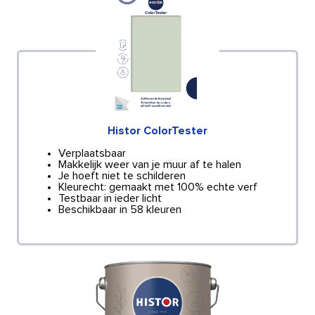
Histor ColorTester
Verplaatsbaar
Makkelijk weer van je muur af te halen
Je hoeft niet te schilderen
Kleurecht: gemaakt met 100% echte verf
Testbaar in ieder licht
Beschikbaar in 58 kleuren