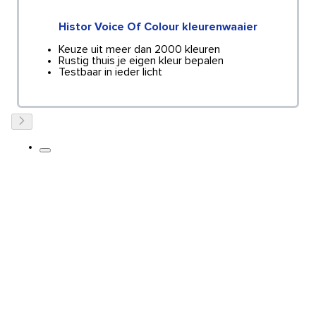
Histor Voice Of Colour kleurenwaaier
Keuze uit meer dan 2000 kleuren
Rustig thuis je eigen kleur bepalen
Testbaar in ieder licht