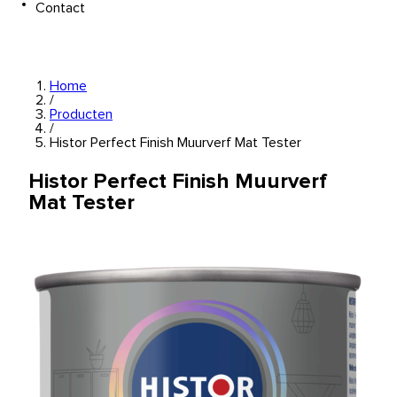
Contact
Home
/
Producten
/
Histor Perfect Finish Muurverf Mat Tester
Histor Perfect Finish Muurverf
Mat Tester