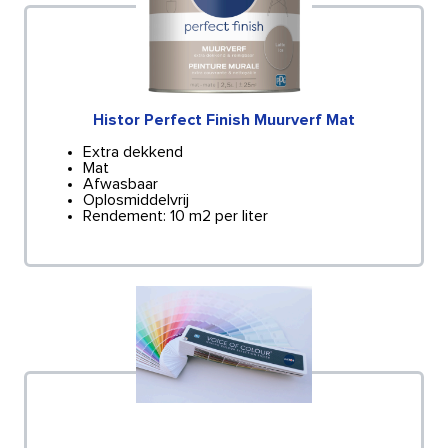
Histor Perfect Finish Muurverf Mat
Extra dekkend
Mat
Afwasbaar
Oplosmiddelvrij
Rendement: 10 m2 per liter