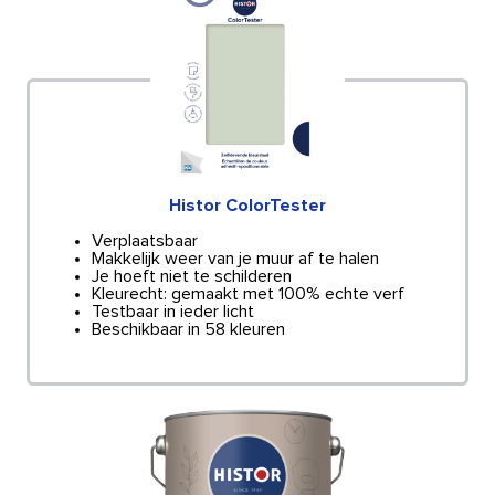
Histor ColorTester
Verplaatsbaar
Makkelijk weer van je muur af te halen
Je hoeft niet te schilderen
Kleurecht: gemaakt met 100% echte verf
Testbaar in ieder licht
Beschikbaar in 58 kleuren