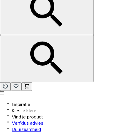
Inspiratie
Kies je kleur
Vind je product
Verfklus advies
Duurzaamheid