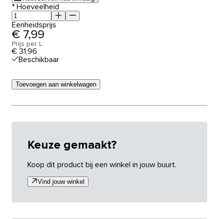
*
Hoeveelheid
Eenheidsprijs
€ 7,99
Prijs per L:
€ 31,96
Beschikbaar
Toevoegen aan winkelwagen
Keuze gemaakt?
Koop dit product bij een winkel in jouw buurt.
Vind jouw winkel