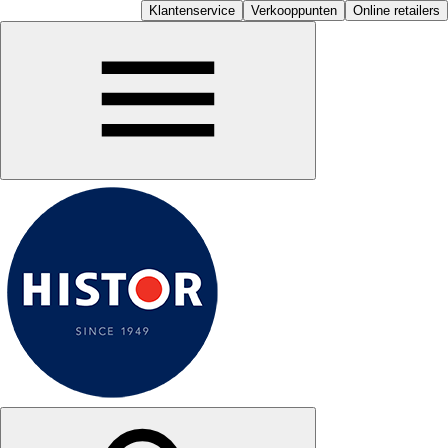
Klantenservice
Verkooppunten
Online retailers