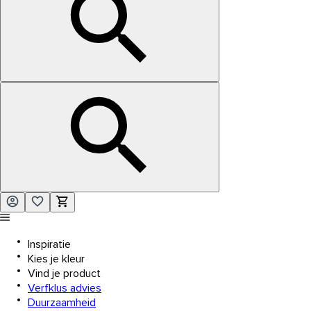
Inspiratie
Kies je kleur
Vind je product
Verfklus advies
Duurzaamheid