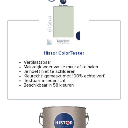
Histor ColorTester
Verplaatsbaar
Makkelijk weer van je muur af te halen
Je hoeft niet te schilderen
Kleurecht: gemaakt met 100% echte verf
Testbaar in ieder licht
Beschikbaar in 58 kleuren