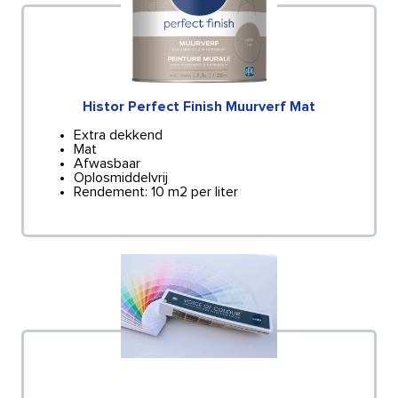
Histor Perfect Finish Muurverf Mat
Extra dekkend
Mat
Afwasbaar
Oplosmiddelvrij
Rendement: 10 m2 per liter