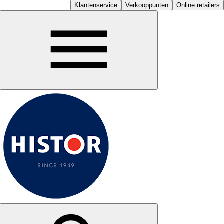
Klantenservice
Verkooppunten
Online retailers