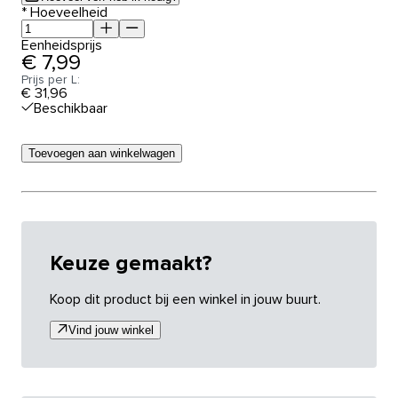
*
Hoeveelheid
Eenheidsprijs
€ 7,99
Prijs per L:
€ 31,96
Beschikbaar
Toevoegen aan winkelwagen
Keuze gemaakt?
Koop dit product bij een winkel in jouw buurt.
Vind jouw winkel