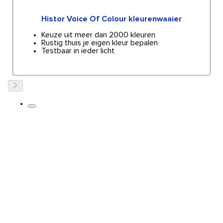
Histor Voice Of Colour kleurenwaaier
Keuze uit meer dan 2000 kleuren
Rustig thuis je eigen kleur bepalen
Testbaar in ieder licht