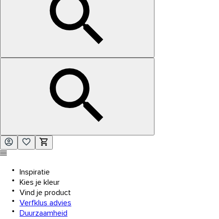
Inspiratie
Kies je kleur
Vind je product
Verfklus advies
Duurzaamheid