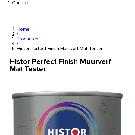
Contact
Home
/
Producten
/
Histor Perfect Finish Muurverf Mat Tester
Histor Perfect Finish Muurverf
Mat Tester