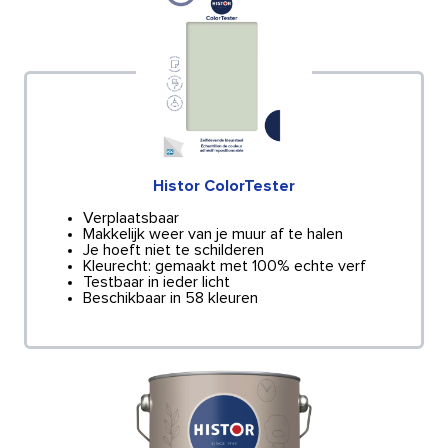
Histor ColorTester
Verplaatsbaar
Makkelijk weer van je muur af te halen
Je hoeft niet te schilderen
Kleurecht: gemaakt met 100% echte verf
Testbaar in ieder licht
Beschikbaar in 58 kleuren