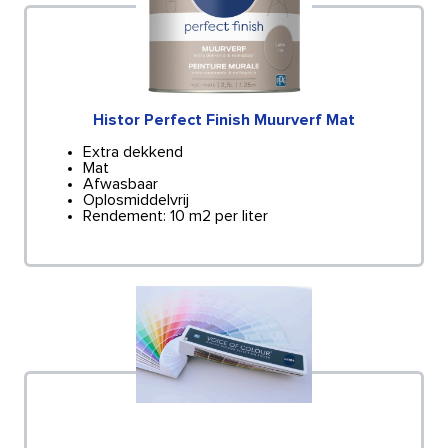
Histor Perfect Finish Muurverf Mat
Extra dekkend
Mat
Afwasbaar
Oplosmiddelvrij
Rendement: 10 m2 per liter