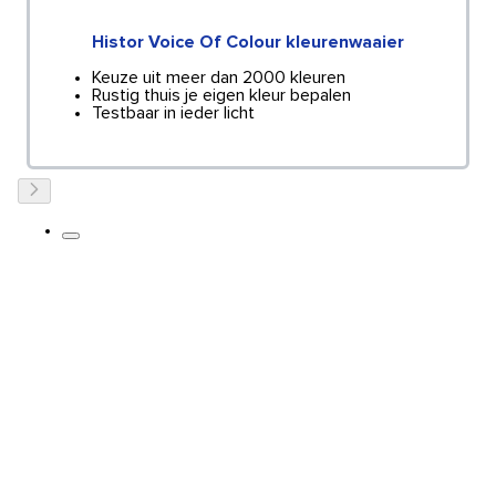
Histor Voice Of Colour kleurenwaaier
Keuze uit meer dan 2000 kleuren
Rustig thuis je eigen kleur bepalen
Testbaar in ieder licht