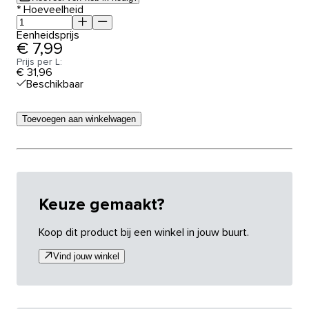
*
Hoeveelheid
Eenheidsprijs
€ 7,99
Prijs per L:
€ 31,96
Beschikbaar
Toevoegen aan winkelwagen
Keuze gemaakt?
Koop dit product bij een winkel in jouw buurt.
Vind jouw winkel