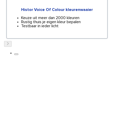
Histor Voice Of Colour kleurenwaaier
Keuze uit meer dan 2000 kleuren
Rustig thuis je eigen kleur bepalen
Testbaar in ieder licht