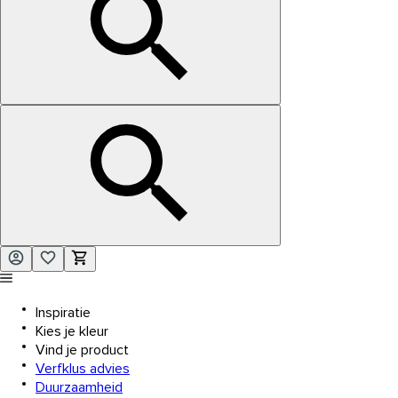
Inspiratie
Kies je kleur
Vind je product
Verfklus advies
Duurzaamheid