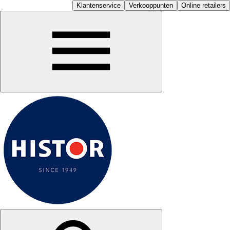
Klantenservice
Verkooppunten
Online retailers