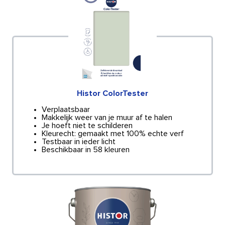
Histor ColorTester
Verplaatsbaar
Makkelijk weer van je muur af te halen
Je hoeft niet te schilderen
Kleurecht: gemaakt met 100% echte verf
Testbaar in ieder licht
Beschikbaar in 58 kleuren