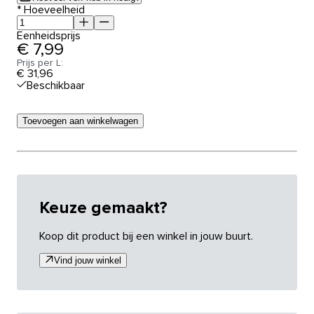
*
Hoeveelheid
Eenheidsprijs
€ 7,99
Prijs per L:
€ 31,96
Beschikbaar
Toevoegen aan winkelwagen
Keuze gemaakt?
Koop dit product bij een winkel in jouw buurt.
Vind jouw winkel