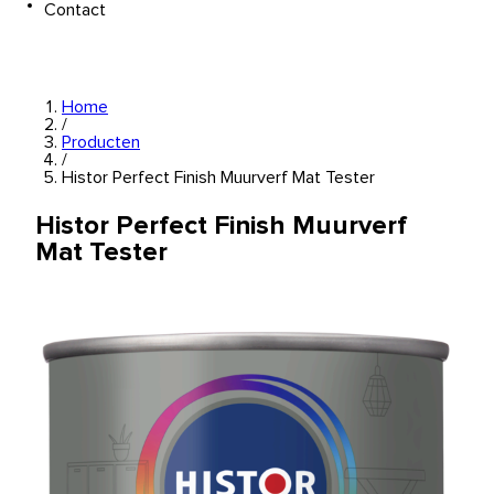
Contact
Home
/
Producten
/
Histor Perfect Finish Muurverf Mat Tester
Histor Perfect Finish Muurverf
Mat Tester