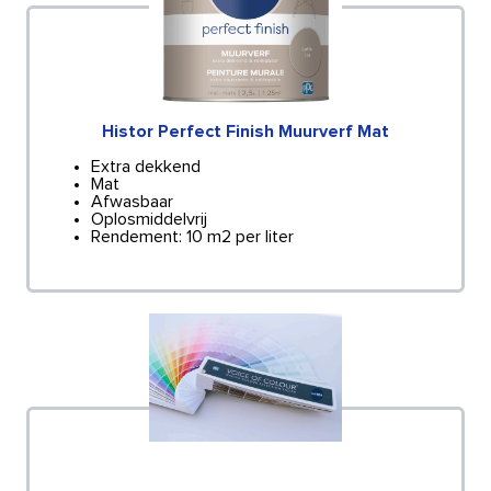
Histor Perfect Finish Muurverf Mat
Extra dekkend
Mat
Afwasbaar
Oplosmiddelvrij
Rendement: 10 m2 per liter