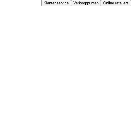
Klantenservice
Verkooppunten
Online retailers