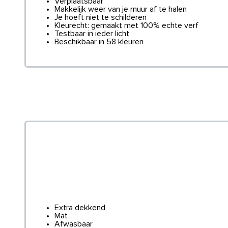
Verplaatsbaar
Makkelijk weer van je muur af te halen
Je hoeft niet te schilderen
Kleurecht: gemaakt met 100% echte verf
Testbaar in ieder licht
Beschikbaar in 58 kleuren
Extra dekkend
Mat
Afwasbaar