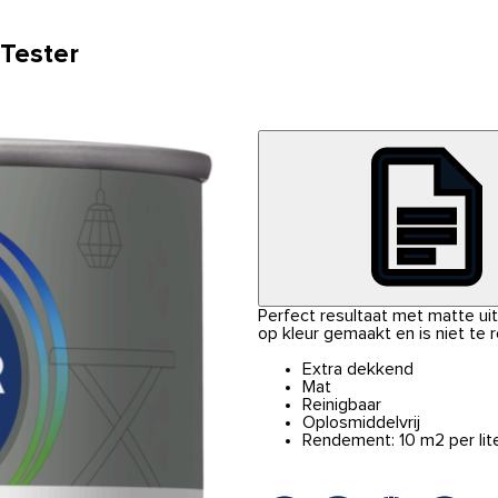
 Tester
Perfect resultaat met matte uits
op kleur gemaakt en is niet te 
Extra dekkend
Mat
Reinigbaar
Oplosmiddelvrij
Rendement: 10 m2 per lit