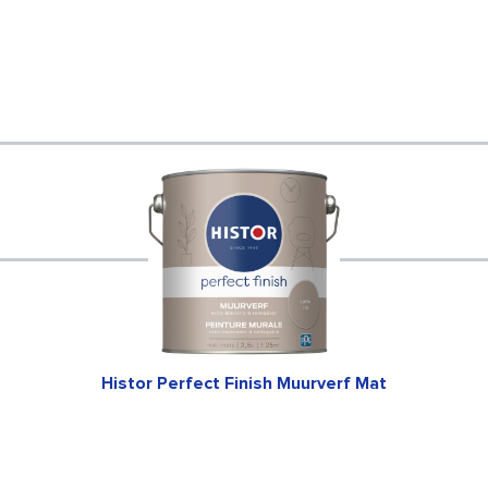
Histor Perfect Finish Muurverf Mat