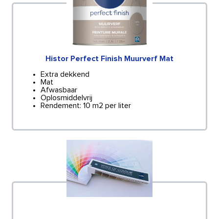
Histor Perfect Finish Muurverf Mat
Extra dekkend
Mat
Afwasbaar
Oplosmiddelvrij
Rendement: 10 m2 per liter