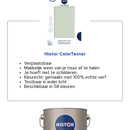
Histor ColorTester
Verplaatsbaar
Makkelijk weer van je muur af te halen
Je hoeft niet te schilderen
Kleurecht: gemaakt met 100% echte verf
Testbaar in ieder licht
Beschikbaar in 58 kleuren