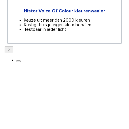
Histor Voice Of Colour kleurenwaaier
Keuze uit meer dan 2000 kleuren
Rustig thuis je eigen kleur bepalen
Testbaar in ieder licht