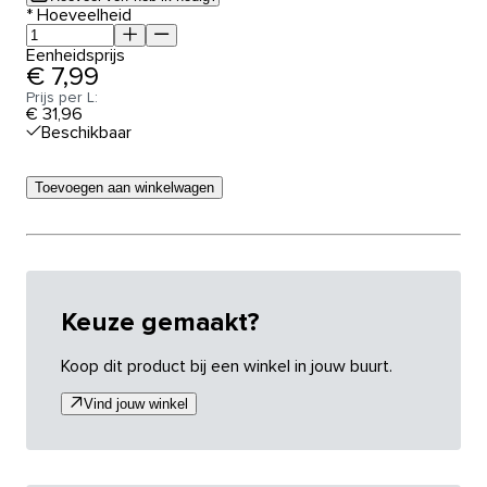
*
Hoeveelheid
Eenheidsprijs
€ 7,99
Prijs per L:
€ 31,96
Beschikbaar
Toevoegen aan winkelwagen
Keuze gemaakt?
Koop dit product bij een winkel in jouw buurt.
Vind jouw winkel