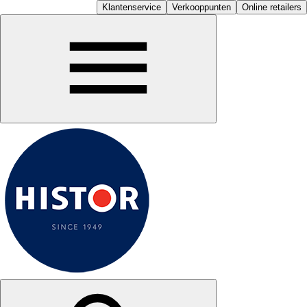
Klantenservice
Verkooppunten
Online retailers