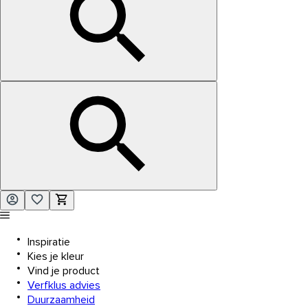
Inspiratie
Kies je kleur
Vind je product
Verfklus advies
Duurzaamheid