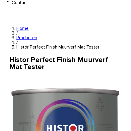
Contact
Home
/
Producten
/
Histor Perfect Finish Muurverf Mat Tester
Histor Perfect Finish Muurverf
Mat Tester