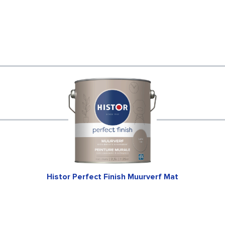
Histor Perfect Finish Muurverf Mat