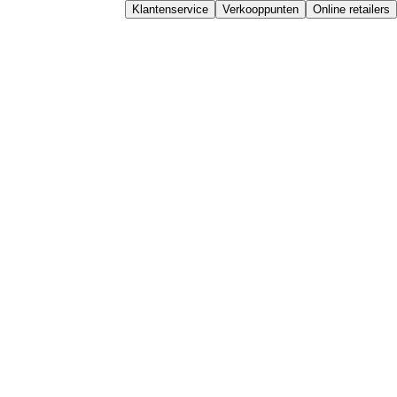
Klantenservice
Verkooppunten
Online retailers