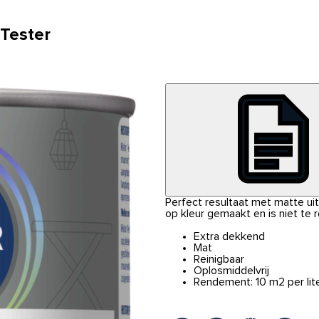
 Tester
Perfect resultaat met matte uits
op kleur gemaakt en is niet te 
Extra dekkend
Mat
Reinigbaar
Oplosmiddelvrij
Rendement: 10 m2 per lit