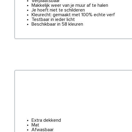
Verplaatsbaar
Makkelijk weer van je muur af te halen
Je hoeft niet te schilderen
Kleurecht: gemaakt met 100% echte verf
Testbaar in ieder licht
Beschikbaar in 58 kleuren
Extra dekkend
Mat
Afwasbaar