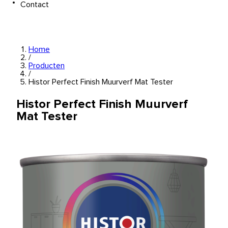
Contact
Home
/
Producten
/
Histor Perfect Finish Muurverf Mat Tester
Histor Perfect Finish Muurverf
Mat Tester