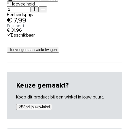
*
Hoeveelheid
Eenheidsprijs
€ 7,99
Prijs per L:
€ 31,96
Beschikbaar
Toevoegen aan winkelwagen
Keuze gemaakt?
Koop dit product bij een winkel in jouw buurt.
Vind jouw winkel