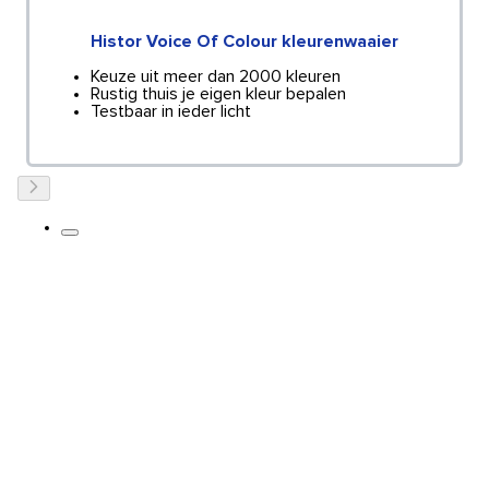
Histor Voice Of Colour kleurenwaaier
Keuze uit meer dan 2000 kleuren
Rustig thuis je eigen kleur bepalen
Testbaar in ieder licht