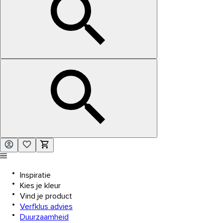
Inspiratie
Kies je kleur
Vind je product
Verfklus advies
Duurzaamheid