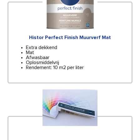
Histor Perfect Finish Muurverf Mat
Extra dekkend
Mat
Afwasbaar
Oplosmiddelvrij
Rendement: 10 m2 per liter