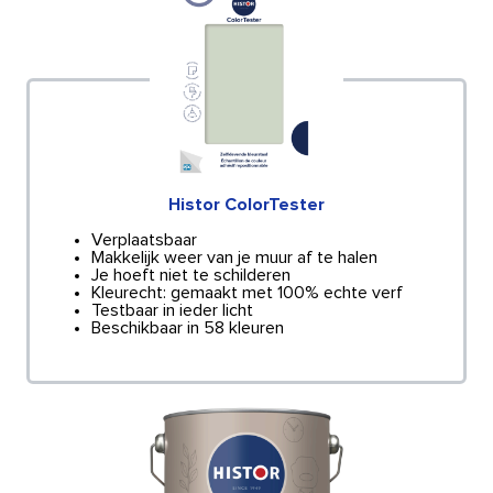
Histor ColorTester
Verplaatsbaar
Makkelijk weer van je muur af te halen
Je hoeft niet te schilderen
Kleurecht: gemaakt met 100% echte verf
Testbaar in ieder licht
Beschikbaar in 58 kleuren