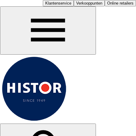
Klantenservice
Verkooppunten
Online retailers