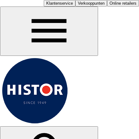
Klantenservice
Verkooppunten
Online retailers