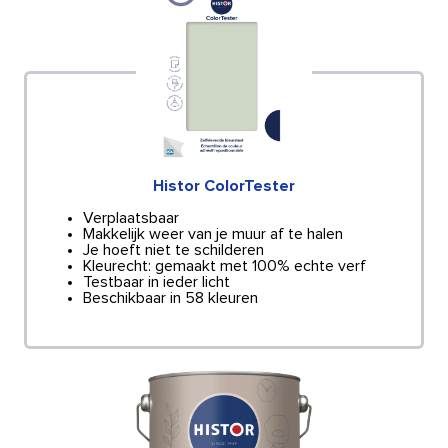
Histor ColorTester
Verplaatsbaar
Makkelijk weer van je muur af te halen
Je hoeft niet te schilderen
Kleurecht: gemaakt met 100% echte verf
Testbaar in ieder licht
Beschikbaar in 58 kleuren