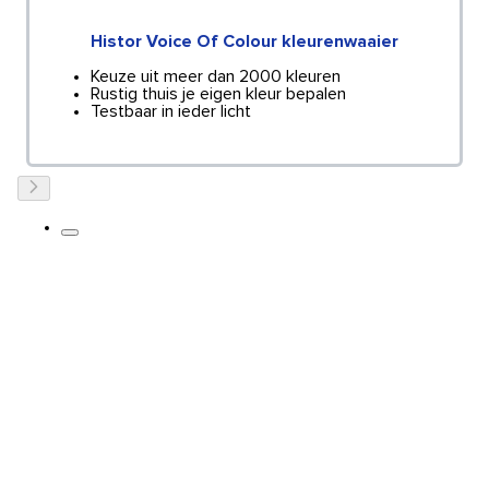
Histor Voice Of Colour kleurenwaaier
Keuze uit meer dan 2000 kleuren
Rustig thuis je eigen kleur bepalen
Testbaar in ieder licht