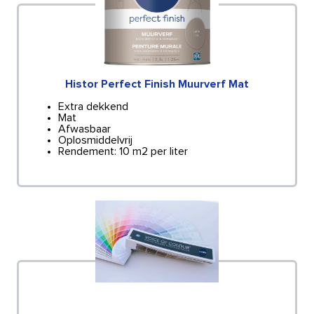
Histor Perfect Finish Muurverf Mat
Extra dekkend
Mat
Afwasbaar
Oplosmiddelvrij
Rendement: 10 m2 per liter