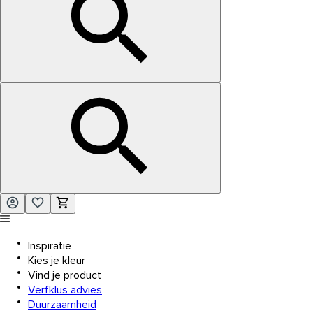
Inspiratie
Kies je kleur
Vind je product
Verfklus advies
Duurzaamheid