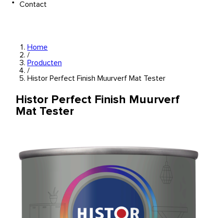
Contact
Home
/
Producten
/
Histor Perfect Finish Muurverf Mat Tester
Histor Perfect Finish Muurverf
Mat Tester