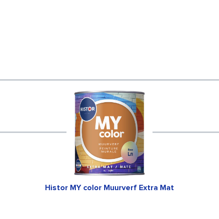
Histor MY color Muurverf Extra Mat