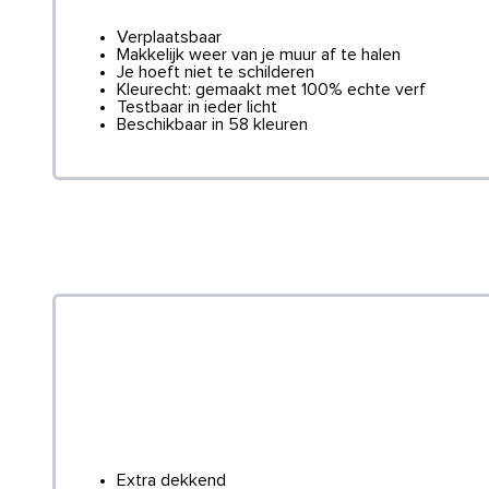
Verplaatsbaar
Makkelijk weer van je muur af te halen
Je hoeft niet te schilderen
Kleurecht: gemaakt met 100% echte verf
Testbaar in ieder licht
Beschikbaar in 58 kleuren
Extra dekkend