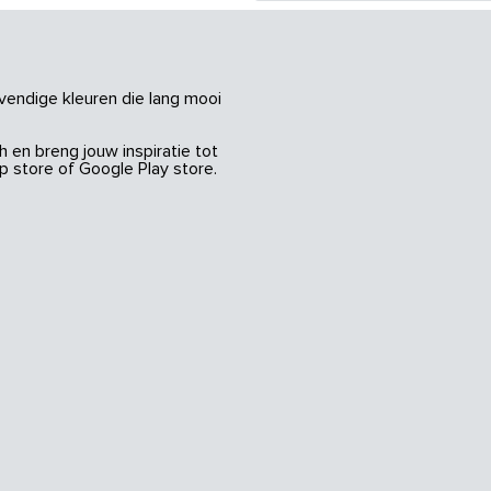
vendige kleuren die lang mooi
 en breng jouw inspiratie tot
 store of Google Play store.