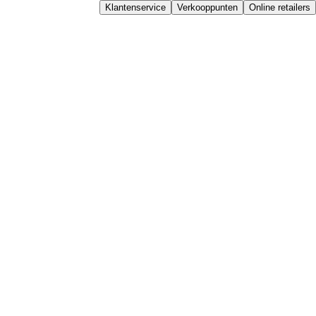
Klantenservice
Verkooppunten
Online retailers