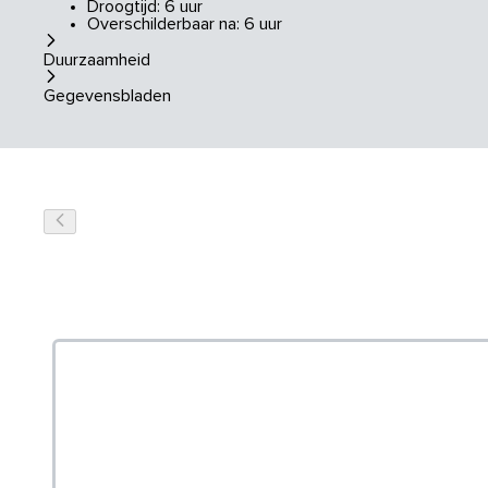
Droogtijd: 6 uur
Overschilderbaar na: 6 uur
Duurzaamheid
Gegevensbladen