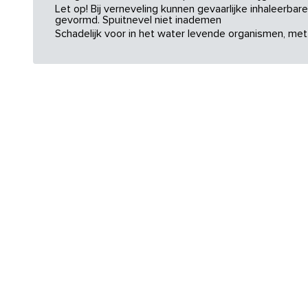
Let op! Bij verneveling kunnen gevaarlijke inhaleerba
gevormd. Spuitnevel niet inademen
Schadelijk voor in het water levende organismen, met