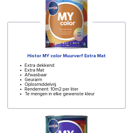
Histor MY color Muurverf Extra Mat
Extra dekkend
Extra Mat
Afwasbaar
Geurarm
Oplosmiddelvrij
Rendement: 10m2 per liter
Te mengen in elke gewenste kleur