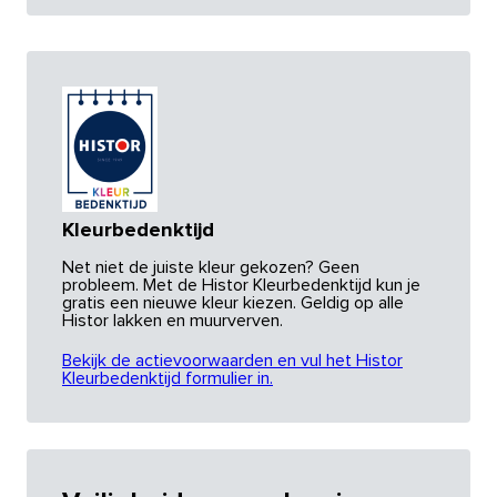
Kleurbedenktijd
Net niet de juiste kleur gekozen? Geen
probleem. Met de Histor Kleurbedenktijd kun je
gratis een nieuwe kleur kiezen. Geldig op alle
Histor lakken en muurverven.
Bekijk de actievoorwaarden en vul het Histor
Kleurbedenktijd formulier in.