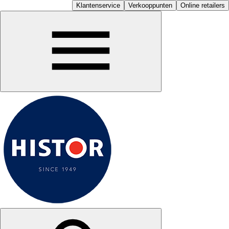
Klantenservice
Verkooppunten
Online retailers