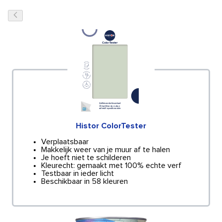
Histor ColorTester
Verplaatsbaar
Makkelijk weer van je muur af te halen
Je hoeft niet te schilderen
Kleurecht: gemaakt met 100% echte verf
Testbaar in ieder licht
Beschikbaar in 58 kleuren