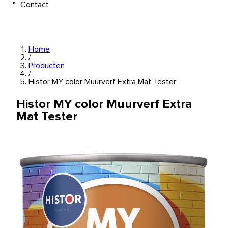
Contact
Home
/
Producten
/
Histor MY color Muurverf Extra Mat Tester
Histor MY color Muurverf Extra
Mat Tester