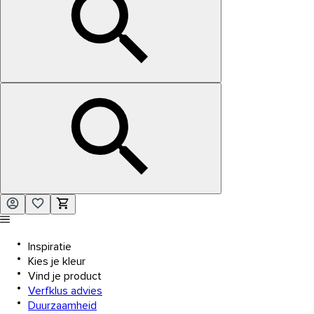
Inspiratie
Kies je kleur
Vind je product
Verfklus advies
Duurzaamheid