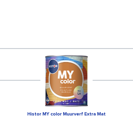
Histor MY color Muurverf Extra Mat