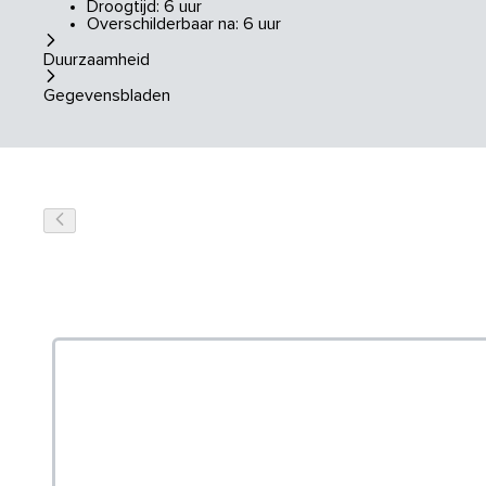
Droogtijd: 6 uur
Overschilderbaar na: 6 uur
Duurzaamheid
Gegevensbladen