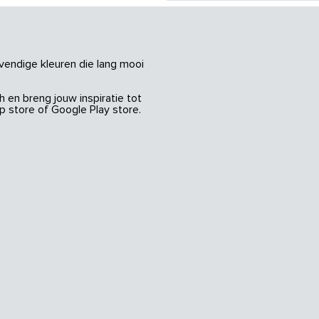
vendige kleuren die lang mooi
 en breng jouw inspiratie tot
 store of Google Play store.