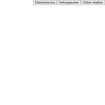
Klantenservice
Verkooppunten
Online retailers