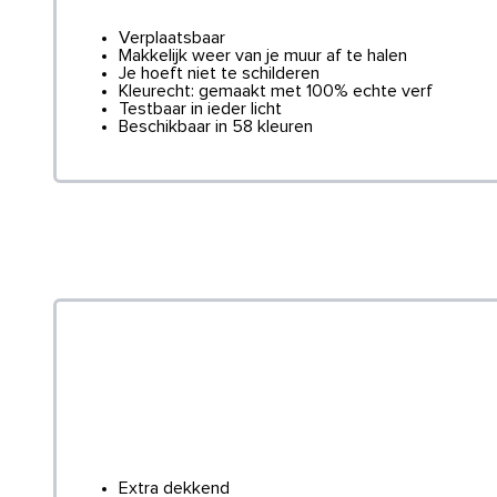
Verplaatsbaar
Makkelijk weer van je muur af te halen
Je hoeft niet te schilderen
Kleurecht: gemaakt met 100% echte verf
Testbaar in ieder licht
Beschikbaar in 58 kleuren
Extra dekkend