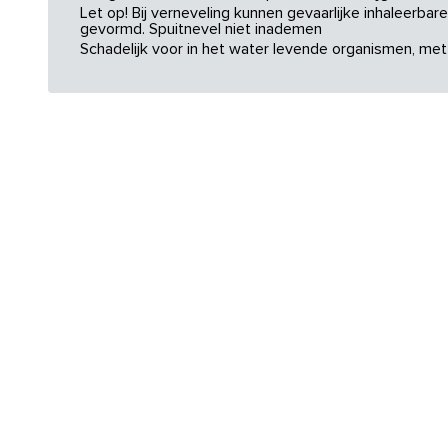
Let op! Bij verneveling kunnen gevaarlijke inhaleerba
gevormd. Spuitnevel niet inademen
Schadelijk voor in het water levende organismen, met