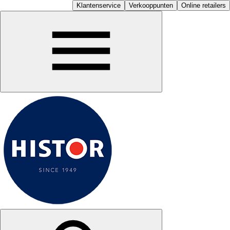
Klantenservice
Verkooppunten
Online retailers