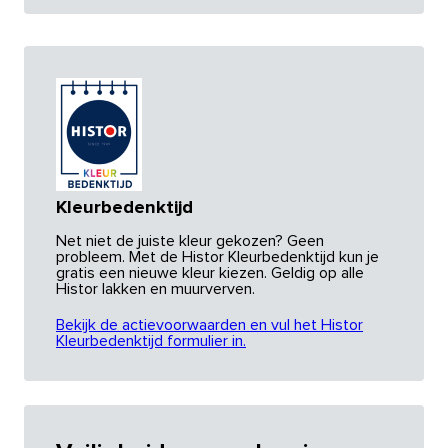
Kleurbedenktijd
Net niet de juiste kleur gekozen? Geen
probleem. Met de Histor Kleurbedenktijd kun je
gratis een nieuwe kleur kiezen. Geldig op alle
Histor lakken en muurverven.
Bekijk de actievoorwaarden en vul het Histor
Kleurbedenktijd formulier in.