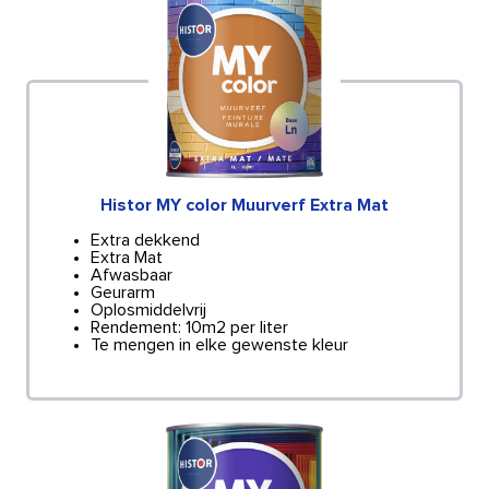
Histor MY color Muurverf Extra Mat
Extra dekkend
Extra Mat
Afwasbaar
Geurarm
Oplosmiddelvrij
Rendement: 10m2 per liter
Te mengen in elke gewenste kleur