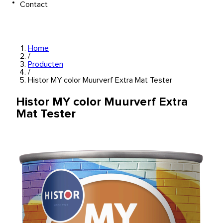
Contact
Home
/
Producten
/
Histor MY color Muurverf Extra Mat Tester
Histor MY color Muurverf Extra
Mat Tester