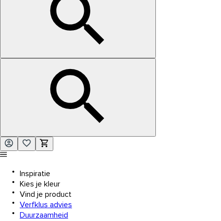
Inspiratie
Kies je kleur
Vind je product
Verfklus advies
Duurzaamheid