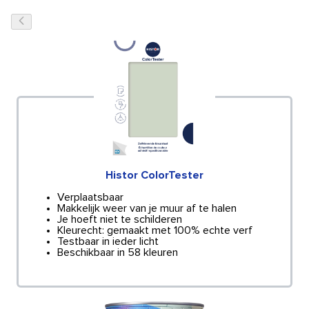
Histor ColorTester
Verplaatsbaar
Makkelijk weer van je muur af te halen
Je hoeft niet te schilderen
Kleurecht: gemaakt met 100% echte verf
Testbaar in ieder licht
Beschikbaar in 58 kleuren