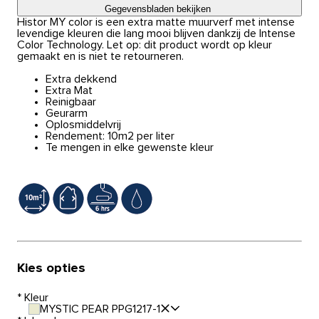
Gegevensbladen bekijken
Histor MY color is een extra matte muurverf met intense
levendige kleuren die lang mooi blijven dankzij de Intense
Color Technology. Let op: dit product wordt op kleur
gemaakt en is niet te retourneren.
Extra dekkend
Extra Mat
Reinigbaar
Geurarm
Oplosmiddelvrij
Rendement: 10m2 per liter
Te mengen in elke gewenste kleur
Kies opties
*
Kleur
MYSTIC PEAR PPG1217-1