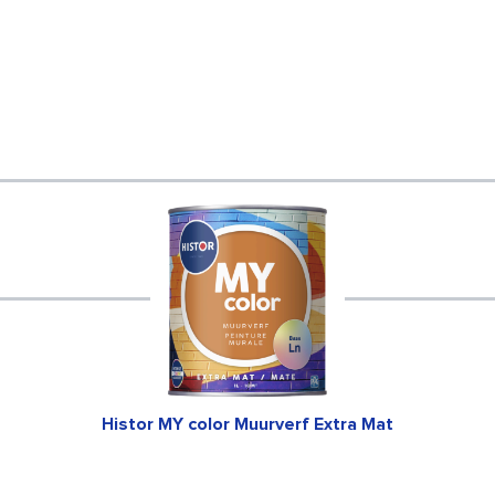
Histor MY color Muurverf Extra Mat