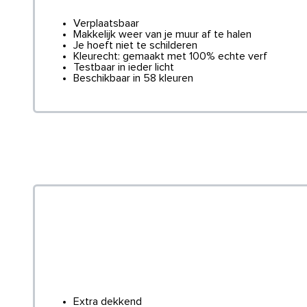
Verplaatsbaar
Makkelijk weer van je muur af te halen
Je hoeft niet te schilderen
Kleurecht: gemaakt met 100% echte verf
Testbaar in ieder licht
Beschikbaar in 58 kleuren
Extra dekkend