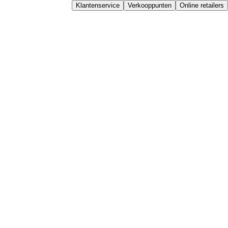
Klantenservice
Verkooppunten
Online retailers