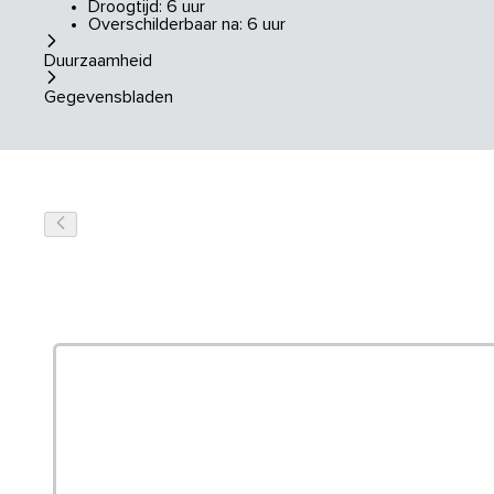
Droogtijd: 6 uur
Overschilderbaar na: 6 uur
Duurzaamheid
Gegevensbladen