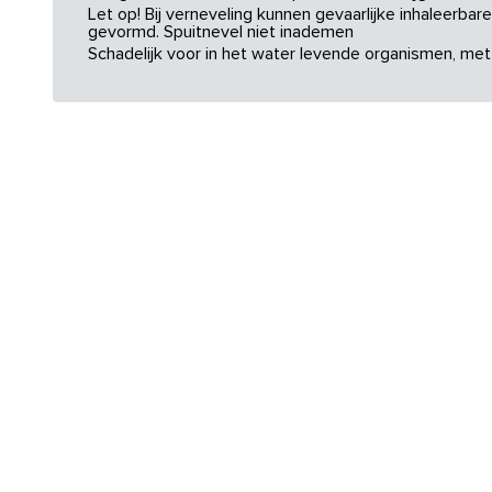
Let op! Bij verneveling kunnen gevaarlijke inhaleerba
gevormd. Spuitnevel niet inademen
Schadelijk voor in het water levende organismen, met