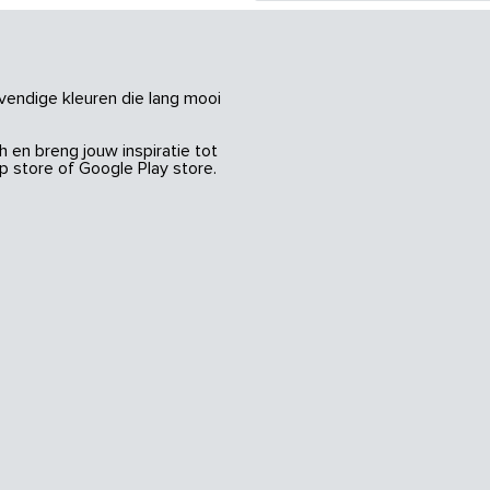
vendige kleuren die lang mooi
 en breng jouw inspiratie tot
 store of Google Play store.