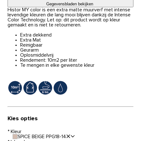
Gegevensbladen bekijken
Histor MY color is een extra matte muurverf met intense
levendige kleuren die lang mooi blijven dankzij de Intense
Color Technology. Let op: dit product wordt op kleur
gemaakt en is niet te retourneren.
Extra dekkend
Extra Mat
Reinigbaar
Geurarm
Oplosmiddelvrij
Rendement: 10m2 per liter
Te mengen in elke gewenste kleur
Kies opties
*
Kleur
SPICE BEIGE PPG18-14