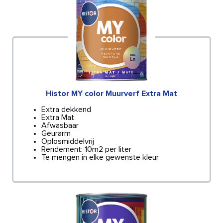
Histor MY color Muurverf Extra Mat
Extra dekkend
Extra Mat
Afwasbaar
Geurarm
Oplosmiddelvrij
Rendement: 10m2 per liter
Te mengen in elke gewenste kleur