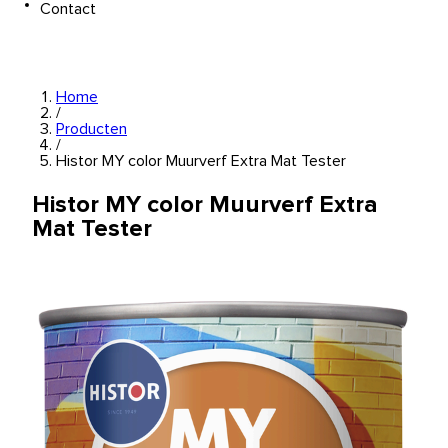
Contact
Home
/
Producten
/
Histor MY color Muurverf Extra Mat Tester
Histor MY color Muurverf Extra
Mat Tester