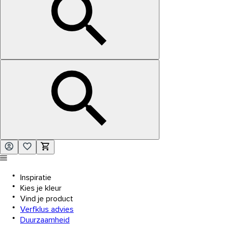
Inspiratie
Kies je kleur
Vind je product
Verfklus advies
Duurzaamheid