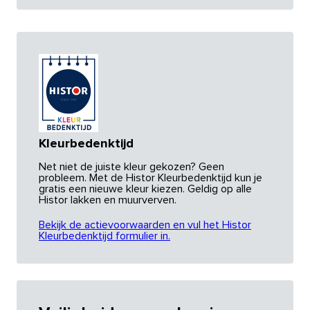
Kleurbedenktijd
Net niet de juiste kleur gekozen? Geen
probleem. Met de Histor Kleurbedenktijd kun je
gratis een nieuwe kleur kiezen. Geldig op alle
Histor lakken en muurverven.
Bekijk de actievoorwaarden en vul het Histor
Kleurbedenktijd formulier in.