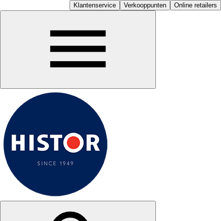
Klantenservice
Verkooppunten
Online retailers