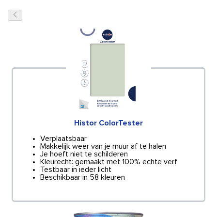
Histor ColorTester
Verplaatsbaar
Makkelijk weer van je muur af te halen
Je hoeft niet te schilderen
Kleurecht: gemaakt met 100% echte verf
Testbaar in ieder licht
Beschikbaar in 58 kleuren