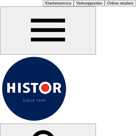
Klantenservice
Verkooppunten
Online retailers