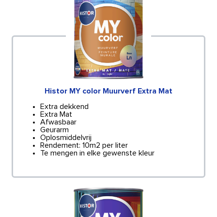
Histor MY color Muurverf Extra Mat
Extra dekkend
Extra Mat
Afwasbaar
Geurarm
Oplosmiddelvrij
Rendement: 10m2 per liter
Te mengen in elke gewenste kleur