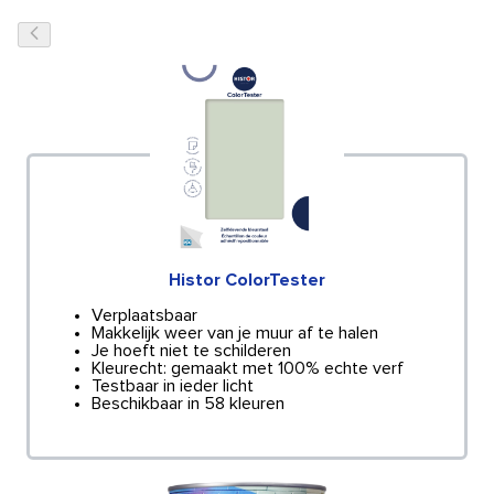
Histor ColorTester
Verplaatsbaar
Makkelijk weer van je muur af te halen
Je hoeft niet te schilderen
Kleurecht: gemaakt met 100% echte verf
Testbaar in ieder licht
Beschikbaar in 58 kleuren