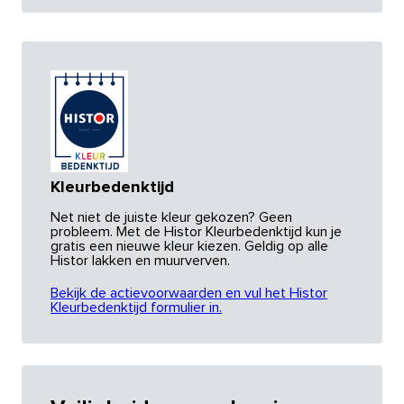
Kleurbedenktijd
Net niet de juiste kleur gekozen? Geen
probleem. Met de Histor Kleurbedenktijd kun je
gratis een nieuwe kleur kiezen. Geldig op alle
Histor lakken en muurverven.
Bekijk de actievoorwaarden en vul het Histor
Kleurbedenktijd formulier in.