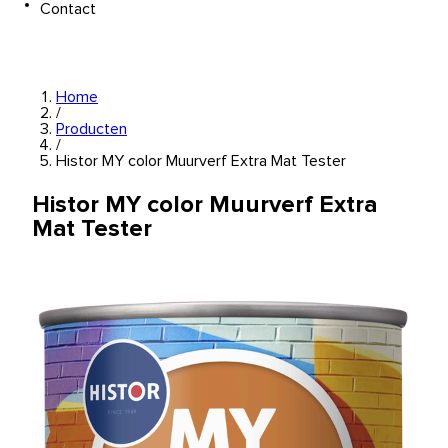
Contact
Home
/
Producten
/
Histor MY color Muurverf Extra Mat Tester
Histor MY color Muurverf Extra
Mat Tester