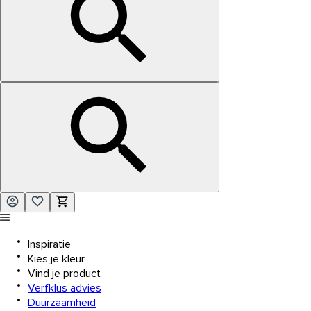
Inspiratie
Kies je kleur
Vind je product
Verfklus advies
Duurzaamheid