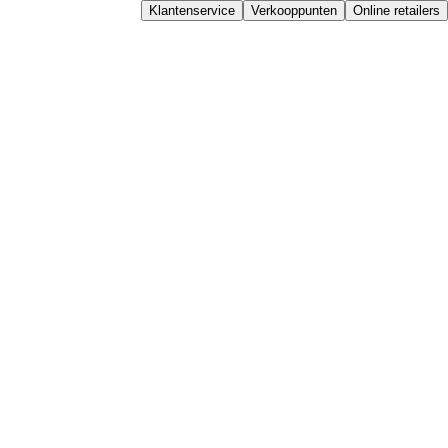
Klantenservice
Verkooppunten
Online retailers