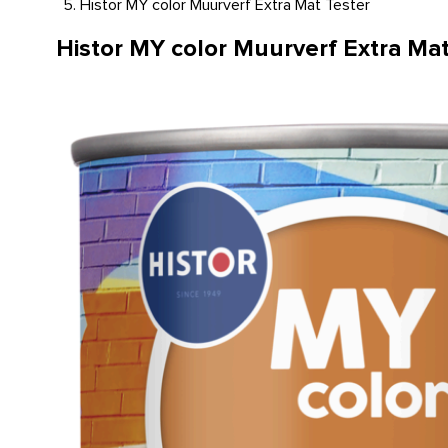
Histor MY color Muurverf Extra Mat Tester
Histor MY color Muurverf Extra Mat