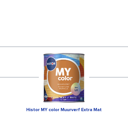
Histor MY color Muurverf Extra Mat