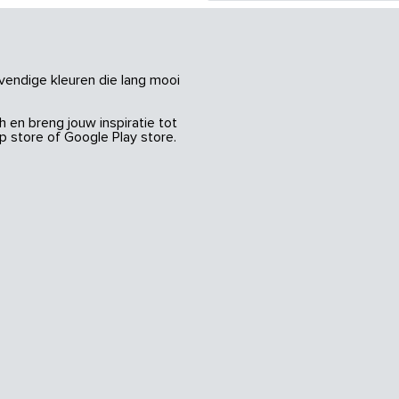
vendige kleuren die lang mooi
 en breng jouw inspiratie tot
 store of Google Play store.