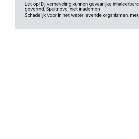
Let op! Bij verneveling kunnen gevaarlijke inhaleerba
gevormd. Spuitnevel niet inademen
Schadelijk voor in het water levende organismen, met