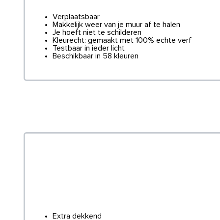
Verplaatsbaar
Makkelijk weer van je muur af te halen
Je hoeft niet te schilderen
Kleurecht: gemaakt met 100% echte verf
Testbaar in ieder licht
Beschikbaar in 58 kleuren
Extra dekkend