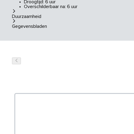
Droogtijd: 6 uur
Overschilderbaar na: 6 uur
Duurzaamheid
Gegevensbladen