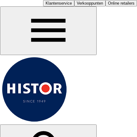
Klantenservice
Verkooppunten
Online retailers