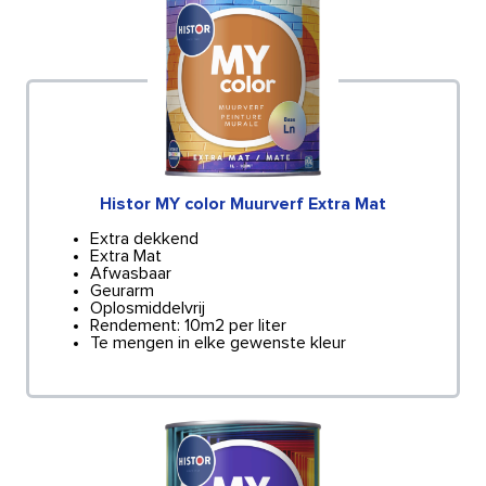
Histor MY color Muurverf Extra Mat
Extra dekkend
Extra Mat
Afwasbaar
Geurarm
Oplosmiddelvrij
Rendement: 10m2 per liter
Te mengen in elke gewenste kleur