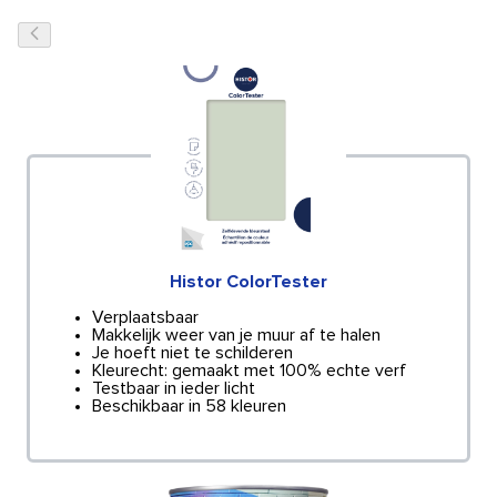
Histor ColorTester
Verplaatsbaar
Makkelijk weer van je muur af te halen
Je hoeft niet te schilderen
Kleurecht: gemaakt met 100% echte verf
Testbaar in ieder licht
Beschikbaar in 58 kleuren