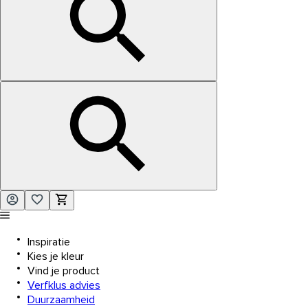
Inspiratie
Kies je kleur
Vind je product
Verfklus advies
Duurzaamheid