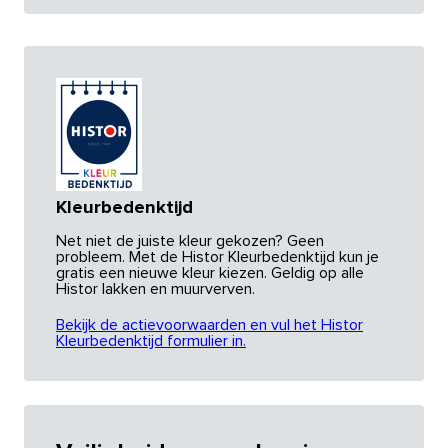
Kleurbedenktijd
Net niet de juiste kleur gekozen? Geen
probleem. Met de Histor Kleurbedenktijd kun je
gratis een nieuwe kleur kiezen. Geldig op alle
Histor lakken en muurverven.
Bekijk de actievoorwaarden en vul het Histor
Kleurbedenktijd formulier in.