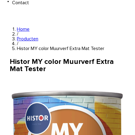
Contact
Home
/
Producten
/
Histor MY color Muurverf Extra Mat Tester
Histor MY color Muurverf Extra
Mat Tester