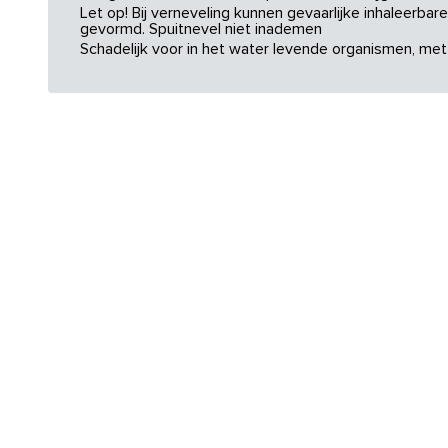
Let op! Bij verneveling kunnen gevaarlijke inhaleerba
gevormd. Spuitnevel niet inademen
Schadelijk voor in het water levende organismen, met