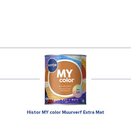
Histor MY color Muurverf Extra Mat