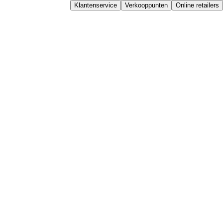
Klantenservice
Verkooppunten
Online retailers