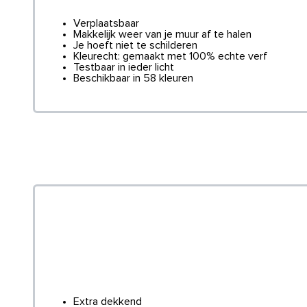
Verplaatsbaar
Makkelijk weer van je muur af te halen
Je hoeft niet te schilderen
Kleurecht: gemaakt met 100% echte verf
Testbaar in ieder licht
Beschikbaar in 58 kleuren
Extra dekkend