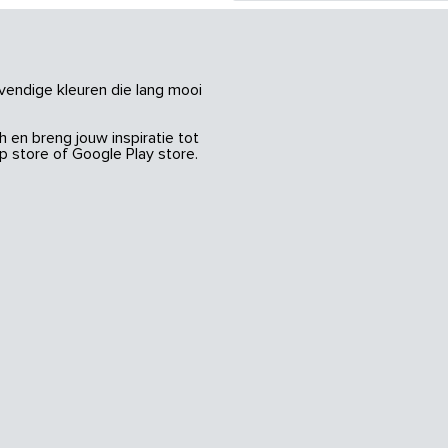
vendige kleuren die lang mooi
 en breng jouw inspiratie tot
 store of Google Play store.