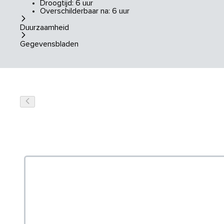
Droogtijd: 6 uur
Overschilderbaar na: 6 uur
Duurzaamheid
Gegevensbladen