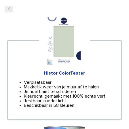
Histor ColorTester
Verplaatsbaar
Makkelijk weer van je muur af te halen
Je hoeft niet te schilderen
Kleurecht: gemaakt met 100% echte verf
Testbaar in ieder licht
Beschikbaar in 58 kleuren