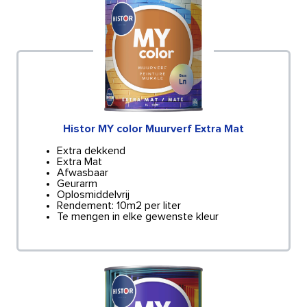
Histor MY color Muurverf Extra Mat
Extra dekkend
Extra Mat
Afwasbaar
Geurarm
Oplosmiddelvrij
Rendement: 10m2 per liter
Te mengen in elke gewenste kleur