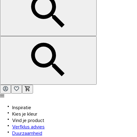
Inspiratie
Kies je kleur
Vind je product
Verfklus advies
Duurzaamheid