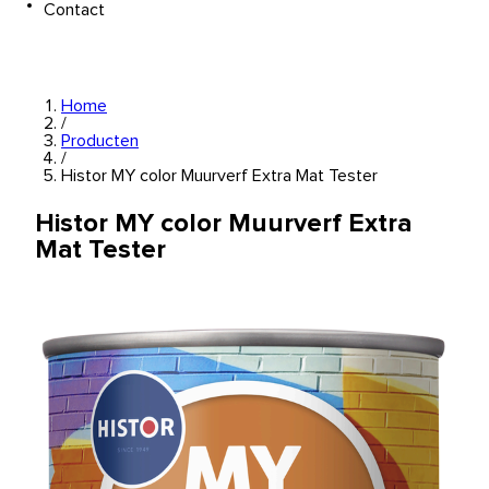
Contact
Home
/
Producten
/
Histor MY color Muurverf Extra Mat Tester
Histor MY color Muurverf Extra
Mat Tester