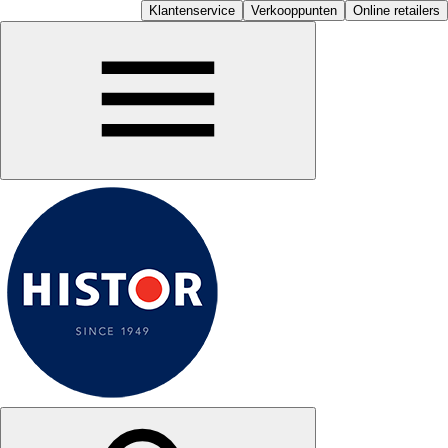
Klantenservice
Verkooppunten
Online retailers