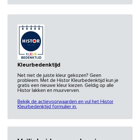
Kleurbedenktijd
Net niet de juiste kleur gekozen? Geen
probleem. Met de Histor Kleurbedenktijd kun je
gratis een nieuwe kleur kiezen. Geldig op alle
Histor lakken en muurverven.
Bekijk de actievoorwaarden en vul het Histor
Kleurbedenktijd formulier in.