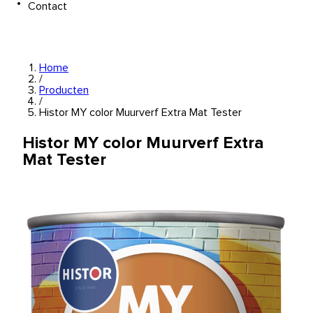
Contact
Home
/
Producten
/
Histor MY color Muurverf Extra Mat Tester
Histor MY color Muurverf Extra
Mat Tester