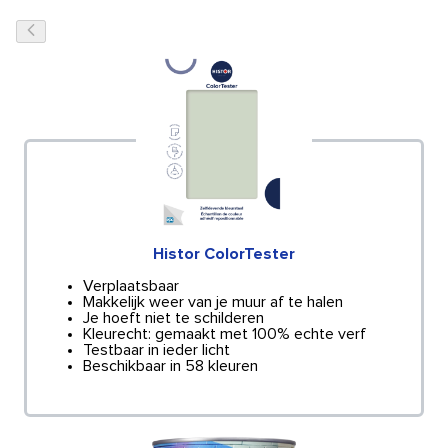
Histor ColorTester
Verplaatsbaar
Makkelijk weer van je muur af te halen
Je hoeft niet te schilderen
Kleurecht: gemaakt met 100% echte verf
Testbaar in ieder licht
Beschikbaar in 58 kleuren