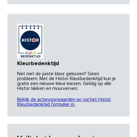
Kleurbedenktijd
Net niet de juiste kleur gekozen? Geen
probleem. Met de Histor Kleurbedenktijd kun je
gratis een nieuwe kleur kiezen. Geldig op alle
Histor lakken en muurverven.
Bekijk de actievoorwaarden en vul het Histor
Kleurbedenktijd formulier in.