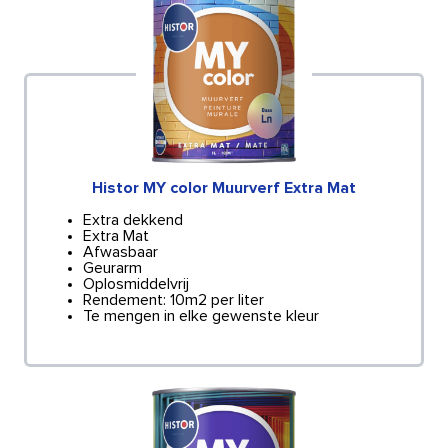
Histor MY color Muurverf Extra Mat
Extra dekkend
Extra Mat
Afwasbaar
Geurarm
Oplosmiddelvrij
Rendement: 10m2 per liter
Te mengen in elke gewenste kleur