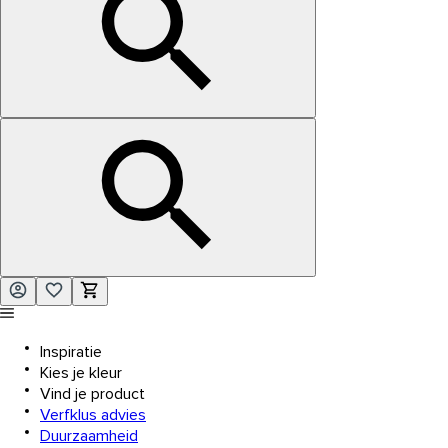
Inspiratie
Kies je kleur
Vind je product
Verfklus advies
Duurzaamheid