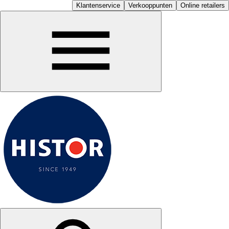
Klantenservice
Verkooppunten
Online retailers