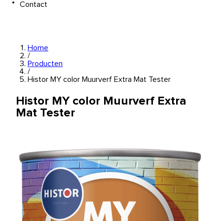
Contact
Home
/
Producten
/
Histor MY color Muurverf Extra Mat Tester
Histor MY color Muurverf Extra
Mat Tester