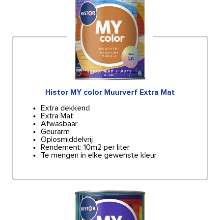
Histor MY color Muurverf Extra Mat
Extra dekkend
Extra Mat
Afwasbaar
Geurarm
Oplosmiddelvrij
Rendement: 10m2 per liter
Te mengen in elke gewenste kleur