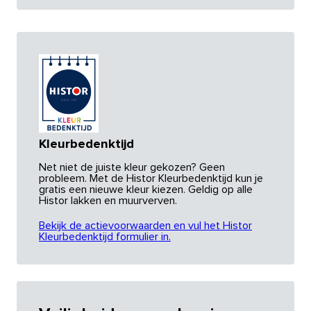
Kleurbedenktijd
Net niet de juiste kleur gekozen? Geen
probleem. Met de Histor Kleurbedenktijd kun je
gratis een nieuwe kleur kiezen. Geldig op alle
Histor lakken en muurverven.
Bekijk de actievoorwaarden en vul het Histor
Kleurbedenktijd formulier in.