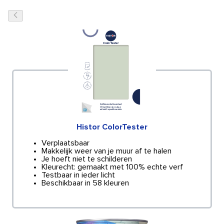
Histor ColorTester
Verplaatsbaar
Makkelijk weer van je muur af te halen
Je hoeft niet te schilderen
Kleurecht: gemaakt met 100% echte verf
Testbaar in ieder licht
Beschikbaar in 58 kleuren