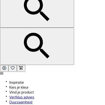
Inspiratie
Kies je kleur
Vind je product
Verfklus advies
Duurzaamheid