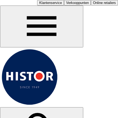
Klantenservice
Verkooppunten
Online retailers