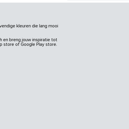
vendige kleuren die lang mooi
 en breng jouw inspiratie tot
 store of Google Play store.