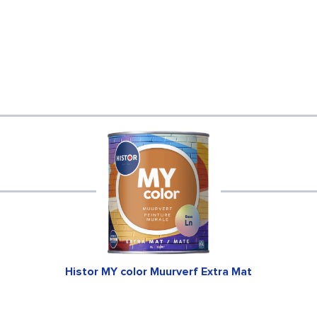
Histor MY color Muurverf Extra Mat