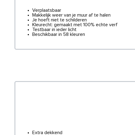
Verplaatsbaar
Makkelijk weer van je muur af te halen
Je hoeft niet te schilderen
Kleurecht: gemaakt met 100% echte verf
Testbaar in ieder licht
Beschikbaar in 58 kleuren
Extra dekkend