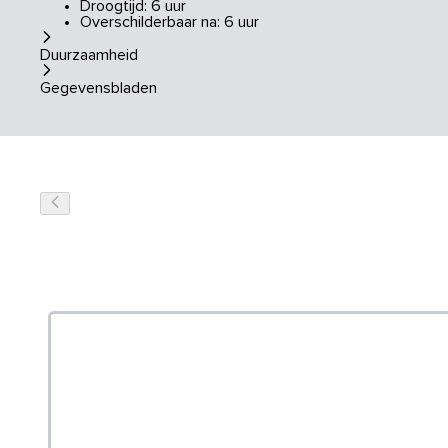
Droogtijd: 6 uur
Overschilderbaar na: 6 uur
Duurzaamheid
Gegevensbladen