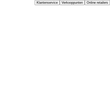
Klantenservice
Verkooppunten
Online retailers