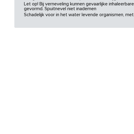
Let op! Bij verneveling kunnen gevaarlijke inhaleerba
gevormd. Spuitnevel niet inademen
Schadelijk voor in het water levende organismen, met