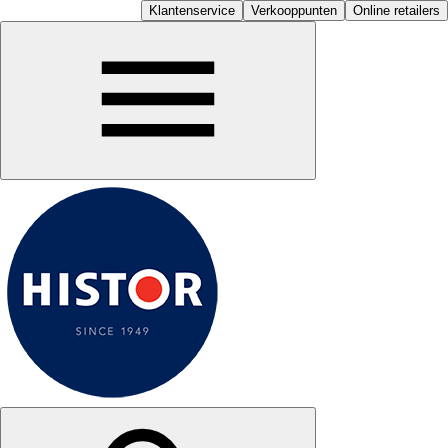
Klantenservice
Verkooppunten
Online retailers