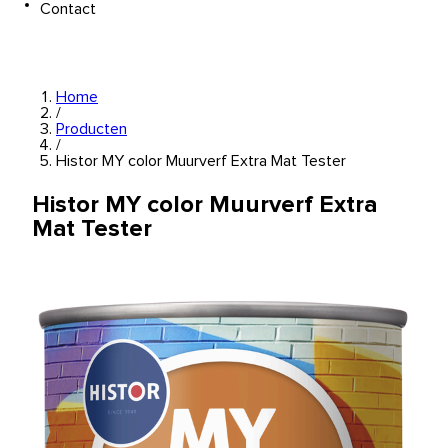
Contact
Home
/
Producten
/
Histor MY color Muurverf Extra Mat Tester
Histor MY color Muurverf Extra
Mat Tester