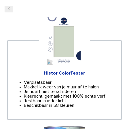
Histor ColorTester
Verplaatsbaar
Makkelijk weer van je muur af te halen
Je hoeft niet te schilderen
Kleurecht: gemaakt met 100% echte verf
Testbaar in ieder licht
Beschikbaar in 58 kleuren