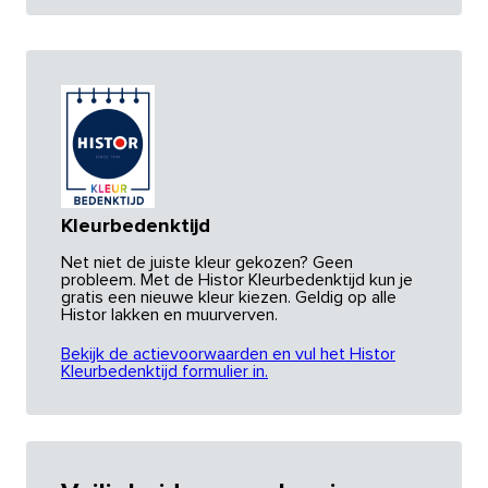
Kleurbedenktijd
Net niet de juiste kleur gekozen? Geen
probleem. Met de Histor Kleurbedenktijd kun je
gratis een nieuwe kleur kiezen. Geldig op alle
Histor lakken en muurverven.
Bekijk de actievoorwaarden en vul het Histor
Kleurbedenktijd formulier in.