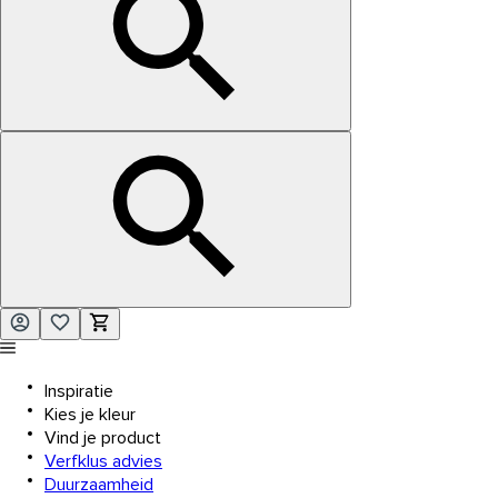
Inspiratie
Kies je kleur
Vind je product
Verfklus advies
Duurzaamheid