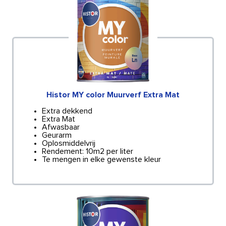
Histor MY color Muurverf Extra Mat
Extra dekkend
Extra Mat
Afwasbaar
Geurarm
Oplosmiddelvrij
Rendement: 10m2 per liter
Te mengen in elke gewenste kleur