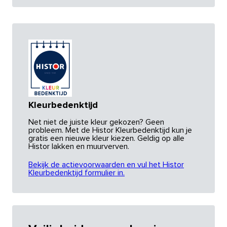
Kleurbedenktijd
Net niet de juiste kleur gekozen? Geen
probleem. Met de Histor Kleurbedenktijd kun je
gratis een nieuwe kleur kiezen. Geldig op alle
Histor lakken en muurverven.
Bekijk de actievoorwaarden en vul het Histor
Kleurbedenktijd formulier in.