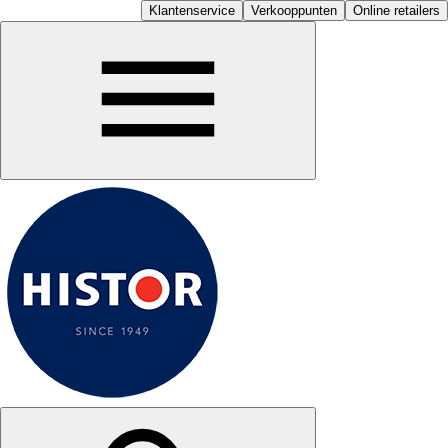
Klantenservice
Verkooppunten
Online retailers