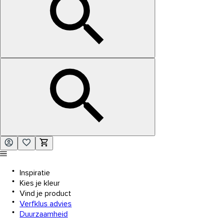
Inspiratie
Kies je kleur
Vind je product
Verfklus advies
Duurzaamheid