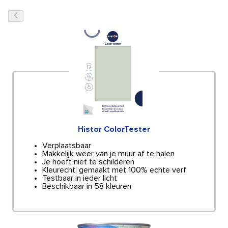
Histor ColorTester
Verplaatsbaar
Makkelijk weer van je muur af te halen
Je hoeft niet te schilderen
Kleurecht: gemaakt met 100% echte verf
Testbaar in ieder licht
Beschikbaar in 58 kleuren