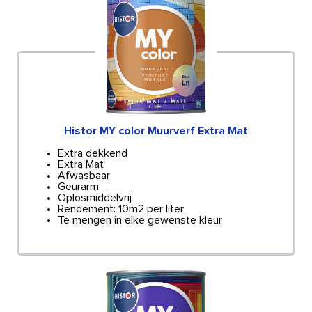
Histor MY color Muurverf Extra Mat
Extra dekkend
Extra Mat
Afwasbaar
Geurarm
Oplosmiddelvrij
Rendement: 10m2 per liter
Te mengen in elke gewenste kleur