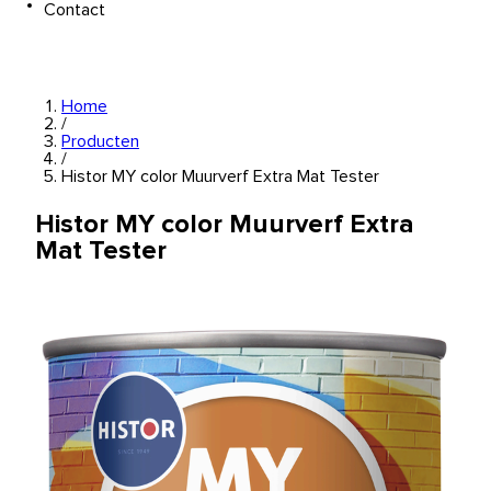
Contact
Home
/
Producten
/
Histor MY color Muurverf Extra Mat Tester
Histor MY color Muurverf Extra
Mat Tester