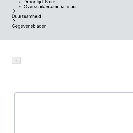
Droogtijd: 6 uur
Overschilderbaar na: 6 uur
Duurzaamheid
Gegevensbladen