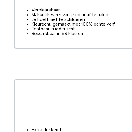
Verplaatsbaar
Makkelijk weer van je muur af te halen
Je hoeft niet te schilderen
Kleurecht: gemaakt met 100% echte verf
Testbaar in ieder licht
Beschikbaar in 58 kleuren
Extra dekkend