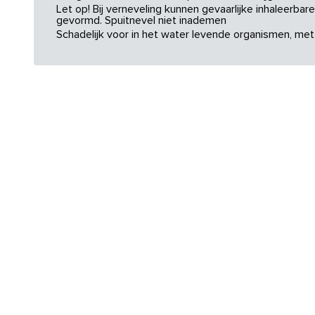
Let op! Bij verneveling kunnen gevaarlijke inhaleerba
gevormd. Spuitnevel niet inademen
Schadelijk voor in het water levende organismen, met