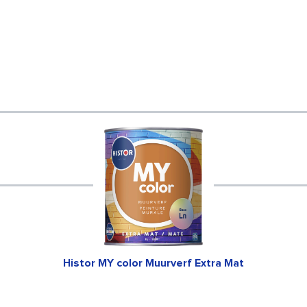
Histor MY color Muurverf Extra Mat