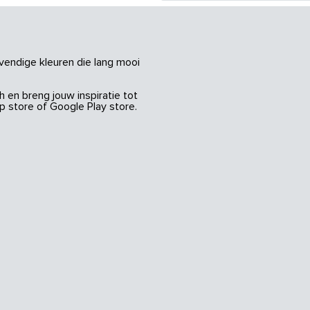
vendige kleuren die lang mooi
 en breng jouw inspiratie tot
 store of Google Play store.