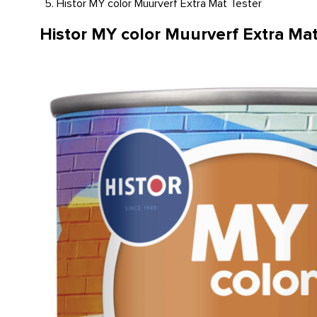
Histor MY color Muurverf Extra Mat Tester
Histor MY color Muurverf Extra Mat