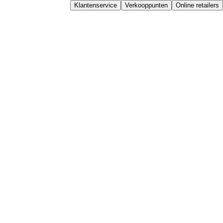
Klantenservice
Verkooppunten
Online retailers