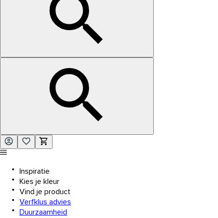
Inspiratie
Kies je kleur
Vind je product
Verfklus advies
Duurzaamheid