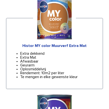
Histor MY color Muurverf Extra Mat
Extra dekkend
Extra Mat
Afwasbaar
Geurarm
Oplosmiddelvrij
Rendement: 10m2 per liter
Te mengen in elke gewenste kleur