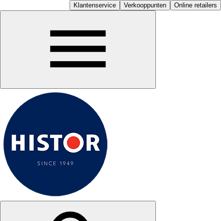
Klantenservice
Verkooppunten
Online retailers