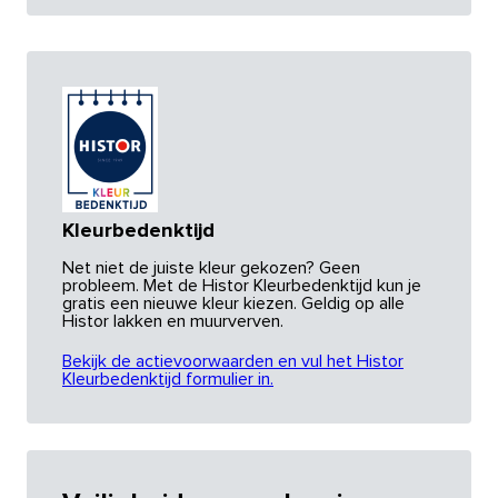
Kleurbedenktijd
Net niet de juiste kleur gekozen? Geen
probleem. Met de Histor Kleurbedenktijd kun je
gratis een nieuwe kleur kiezen. Geldig op alle
Histor lakken en muurverven.
Bekijk de actievoorwaarden en vul het Histor
Kleurbedenktijd formulier in.