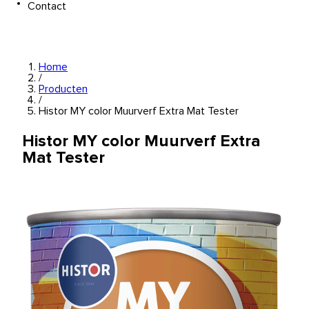
Contact
Home
/
Producten
/
Histor MY color Muurverf Extra Mat Tester
Histor MY color Muurverf Extra
Mat Tester