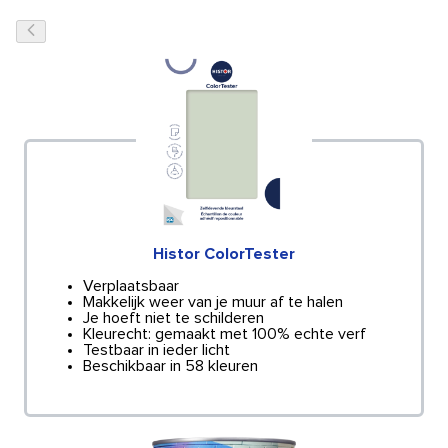
Histor ColorTester
Verplaatsbaar
Makkelijk weer van je muur af te halen
Je hoeft niet te schilderen
Kleurecht: gemaakt met 100% echte verf
Testbaar in ieder licht
Beschikbaar in 58 kleuren