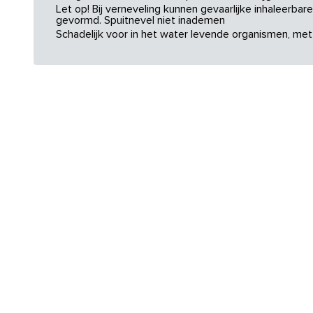
Let op! Bij verneveling kunnen gevaarlijke inhaleerba
gevormd. Spuitnevel niet inademen
Schadelijk voor in het water levende organismen, met