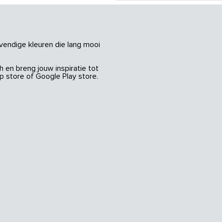
vendige kleuren die lang mooi
 en breng jouw inspiratie tot
 store of Google Play store.