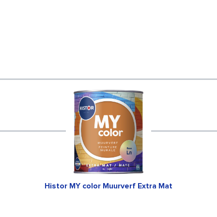
Histor MY color Muurverf Extra Mat