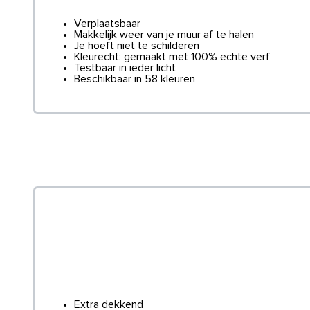
Verplaatsbaar
Makkelijk weer van je muur af te halen
Je hoeft niet te schilderen
Kleurecht: gemaakt met 100% echte verf
Testbaar in ieder licht
Beschikbaar in 58 kleuren
Extra dekkend