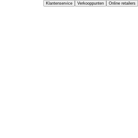
Klantenservice
Verkooppunten
Online retailers