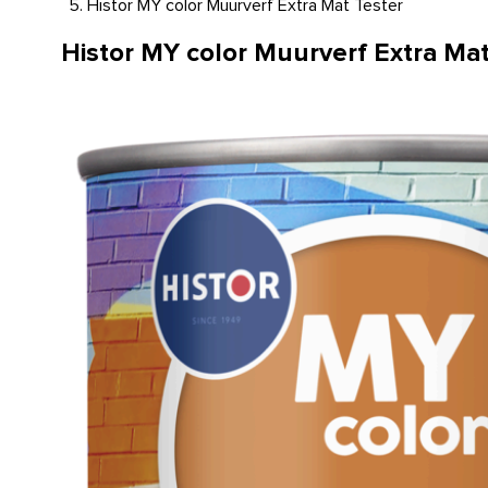
Histor MY color Muurverf Extra Mat Tester
Histor MY color Muurverf Extra Mat