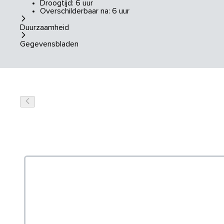
Droogtijd: 6 uur
Overschilderbaar na: 6 uur
Duurzaamheid
Gegevensbladen