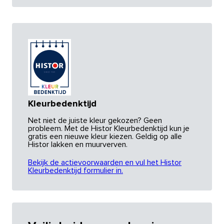
Kleurbedenktijd
Net niet de juiste kleur gekozen? Geen
probleem. Met de Histor Kleurbedenktijd kun je
gratis een nieuwe kleur kiezen. Geldig op alle
Histor lakken en muurverven.
Bekijk de actievoorwaarden en vul het Histor
Kleurbedenktijd formulier in.