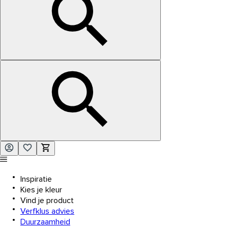
Inspiratie
Kies je kleur
Vind je product
Verfklus advies
Duurzaamheid