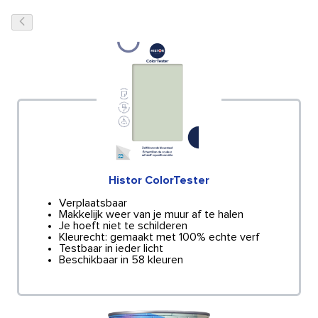
Histor ColorTester
Verplaatsbaar
Makkelijk weer van je muur af te halen
Je hoeft niet te schilderen
Kleurecht: gemaakt met 100% echte verf
Testbaar in ieder licht
Beschikbaar in 58 kleuren