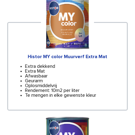
Histor MY color Muurverf Extra Mat
Extra dekkend
Extra Mat
Afwasbaar
Geurarm
Oplosmiddelvrij
Rendement: 10m2 per liter
Te mengen in elke gewenste kleur