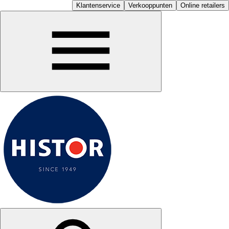
Klantenservice
Verkooppunten
Online retailers