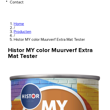
Contact
Home
/
Producten
/
Histor MY color Muurverf Extra Mat Tester
Histor MY color Muurverf Extra
Mat Tester