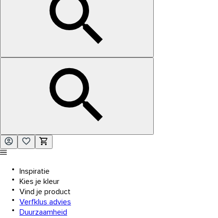
Inspiratie
Kies je kleur
Vind je product
Verfklus advies
Duurzaamheid