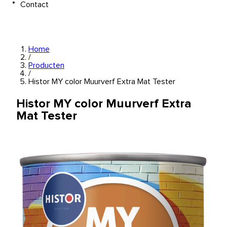
Contact
Home
/
Producten
/
Histor MY color Muurverf Extra Mat Tester
Histor MY color Muurverf Extra
Mat Tester