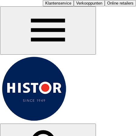
Klantenservice
Verkooppunten
Online retailers