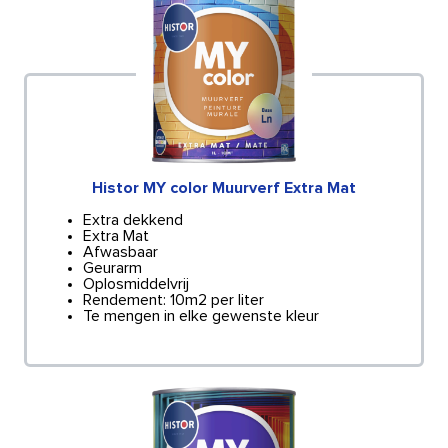
Histor MY color Muurverf Extra Mat
Extra dekkend
Extra Mat
Afwasbaar
Geurarm
Oplosmiddelvrij
Rendement: 10m2 per liter
Te mengen in elke gewenste kleur