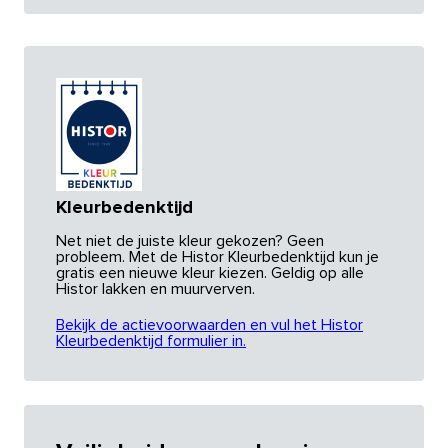
Kleurbedenktijd
Net niet de juiste kleur gekozen? Geen
probleem. Met de Histor Kleurbedenktijd kun je
gratis een nieuwe kleur kiezen. Geldig op alle
Histor lakken en muurverven.
Bekijk de actievoorwaarden en vul het Histor
Kleurbedenktijd formulier in.